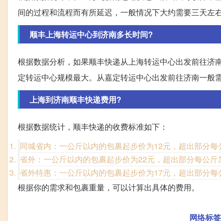
间的过程和流程而有所延迟，一般情况下大约需要三天左
顺丰上海转运中心到济南多长时间?
根据数据分析，如果顺丰快递从上海转运中心出发前往济南
定转运中心规模最大。从嘉定转运中心出发前往济南一般
上海到济南顺丰快递费用?
根据数据统计，顺丰快递的收费标准如下：
同城省内：一公斤以内的包裹起步价为12元，超出部分每
省外：一公斤以内的包裹起步价为22元，超出部分每公斤
省外特惠：一公斤以内的包裹起步价为17元，超出部分每
根据你的需求和包裹重量，可以计算出具体的费用。
网络标签