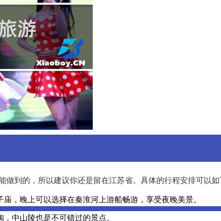
可能做到的，所以建议你还是留在江苏省。具体的行程安排可以如
子庙，晚上可以选择在秦淮河上游船畅游，享受夜晚美景。
陶，中山陵也是不可错过的景点。