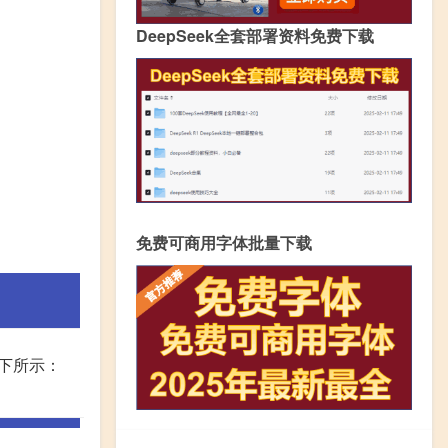
DeepSeek全套部署资料免费下载
免费可商用字体批量下载
下所示：