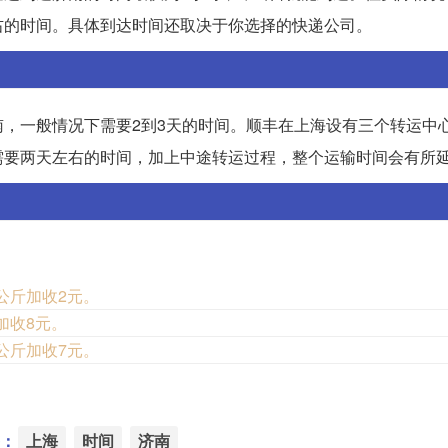
右的时间。具体到达时间还取决于你选择的快递公司。
，一般情况下需要2到3天的时间。顺丰在上海设有三个转运中
需要两天左右的时间，加上中途转运过程，整个运输时间会有所
公斤加收2元。
加收8元。
公斤加收7元。
：
上海
时间
济南