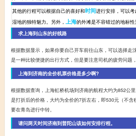
时间
其他的行程可以根据自己的喜好和
进行安排，可以考
上海
湿地的独特魅力。另外，
的外滩是不容错过的地标性
求上海到山东的好线路
根据数据显示，如果你要自己开车前往山东，可以选择走
是一种比较便捷的出行方式，但是要注意司机的疲劳问题
上海到济南的全价机票价格是多少啊?
根据数据查询，上海虹桥机场到济南的航程大约为852公里
是打折后的价格，大约为全价的7折左右，即530元（不
要在青岛进行中转。
请问两天时间济南到普陀山该如何安排行程。