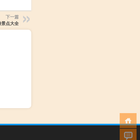
下一篇
游景点大全