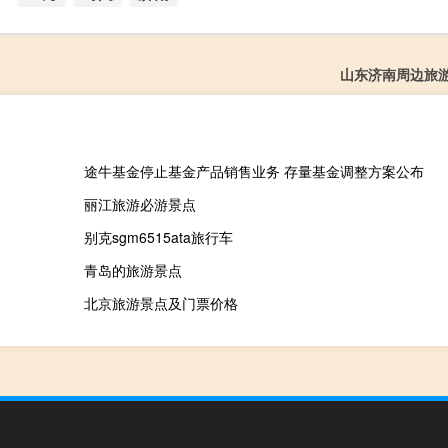
山东济南周边旅
途牛基金停止基金产品销售业务 存量基金调整方案公布
丽江旅游必游景点
别克sgm6515ata旅行车
青岛的旅游景点
北京旅游景点及门票价格