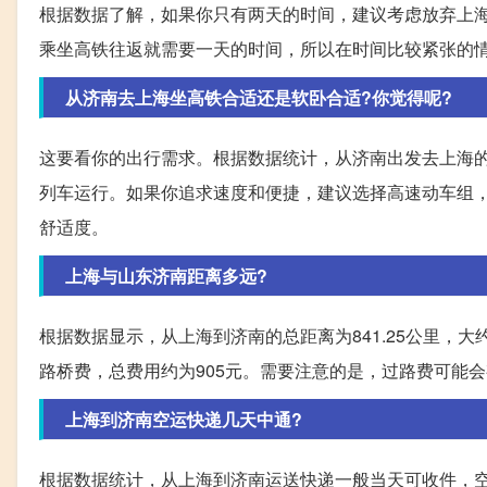
根据数据了解，如果你只有两天的时间，建议考虑放弃上
乘坐高铁往返就需要一天的时间，所以在时间比较紧张的
从济南去上海坐高铁合适还是软卧合适?你觉得呢?
这要看你的出行需求。根据数据统计，从济南出发去上海
列车运行。如果你追求速度和便捷，建议选择高速动车组
舒适度。
上海与山东济南距离多远?
根据数据显示，从上海到济南的总距离为841.25公里，大
路桥费，总费用约为905元。需要注意的是，过路费可能
上海到济南空运快递几天中通?
根据数据统计，从上海到济南运送快递一般当天可收件，