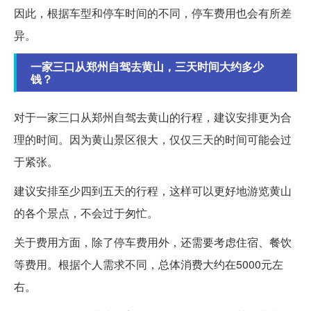
因此，根据车型和停车时间的不同，停车费用也会有所差
异。
一家三口从郑州自驾去黄山，三天时间大约多少
钱？
对于一家三口从郑州自驾去黄山的行程，建议安排更为合
理的时间。因为黄山景区很大，仅仅三天的时间可能会过
于紧张。
建议安排至少四到五天的行程，这样可以更好地游览黄山
的各个景点，不会过于匆忙。
关于费用方面，除了停车费用外，还需要考虑住宿、餐饮
等费用。根据个人需求不同，总体消费大约在5000元左
右。