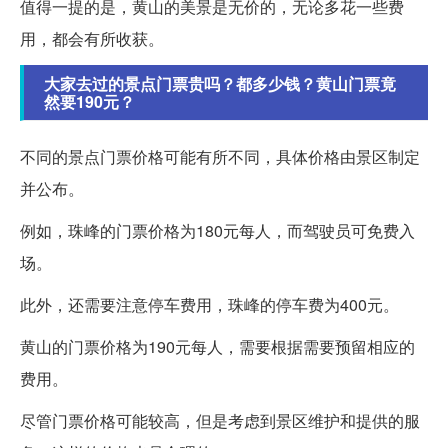
值得一提的是，黄山的美景是无价的，无论多花一些费
用，都会有所收获。
大家去过的景点门票贵吗？都多少钱？黄山门票竟
然要190元？
不同的景点门票价格可能有所不同，具体价格由景区制定
并公布。
例如，珠峰的门票价格为180元每人，而驾驶员可免费入
场。
此外，还需要注意停车费用，珠峰的停车费为400元。
黄山的门票价格为190元每人，需要根据需要预留相应的
费用。
尽管门票价格可能较高，但是考虑到景区维护和提供的服