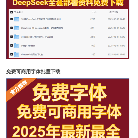
免费可商用字体批量下载