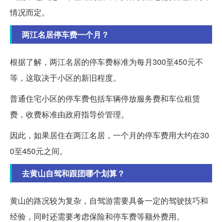
情况而定。
两江名居停车费一个月？
根据了解，两江名居的停车费标准为每月300至450元不
等，这取决于小区的新旧程度。
普通住宅小区的停车费包括车辆停放服务费和车位租赁
费，收费标准由政府指导价管理。
因此，如果居住在两江名居，一个月的停车费用大约在30
0至450元之间。
去黄山自驾和跟团哪个划算？
黄山的路况较为复杂，自驾游需要具备一定的驾驶技巧和
经验，同时还需要考虑保险和停车费等额外费用。