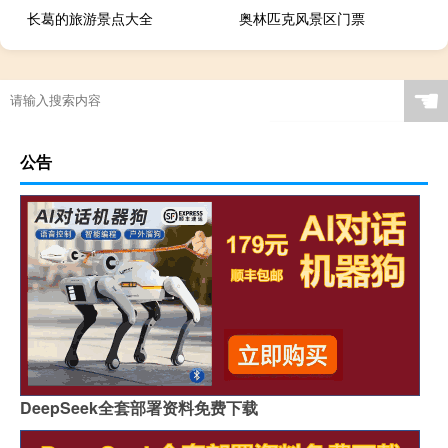
长葛的旅游景点大全
奥林匹克风景区门票
☚
公告
DeepSeek全套部署资料免费下载