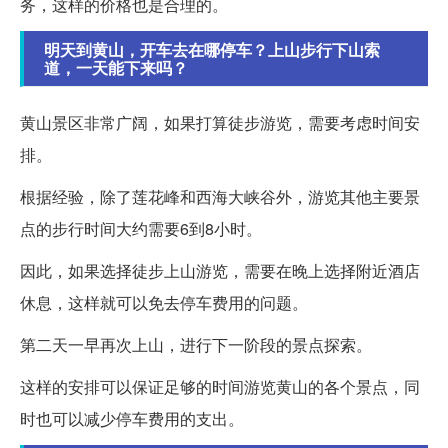
务，这样的价格也是合理的。
明天到黄山，开车去在哪停车？上山步行下山索
道，一天能下来吗？
黄山景区非常广阔，如果打算徒步游览，需要考虑时间安
排。
根据经验，除了莲花峰和西海大峡谷外，游览其他主要景
点的步行时间大约需要6到8小时。
因此，如果选择徒步上山游览，需要在晚上选择附近酒店
休息，这样就可以免去停车费用的问题。
第二天一早再次上山，进行下一阶段的景点探索。
这样的安排可以保证足够的时间游览黄山的各个景点，同
时也可以减少停车费用的支出。