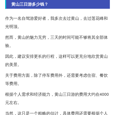
黄山三日游多少钱？
作为一名自驾游爱好者，我多次去过黄山，去过莲花峰和
光明顶。
然而，黄山的魅力无穷，三天的时间可能不够将其全部体
验。
因此，建议安排更长的行程，这样可以更充分地欣赏黄山
的美景。
关于费用方面，除了停车费用外，还需要考虑住宿、餐饮
等费用。
根据个人需求和经济能力，黄山三日游的费用大约在4000
元左右。
当然，这只是一个粗略的估计，具体费用还需要根据个人