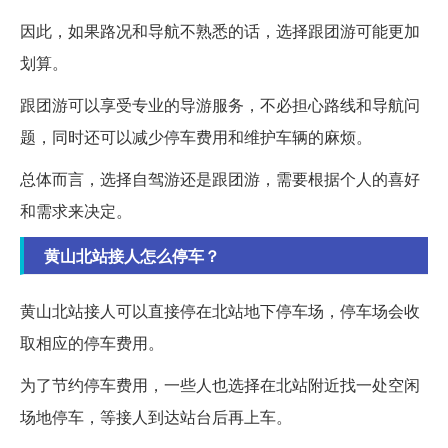
因此，如果路况和导航不熟悉的话，选择跟团游可能更加
划算。
跟团游可以享受专业的导游服务，不必担心路线和导航问
题，同时还可以减少停车费用和维护车辆的麻烦。
总体而言，选择自驾游还是跟团游，需要根据个人的喜好
和需求来决定。
黄山北站接人怎么停车？
黄山北站接人可以直接停在北站地下停车场，停车场会收
取相应的停车费用。
为了节约停车费用，一些人也选择在北站附近找一处空闲
场地停车，等接人到达站台后再上车。