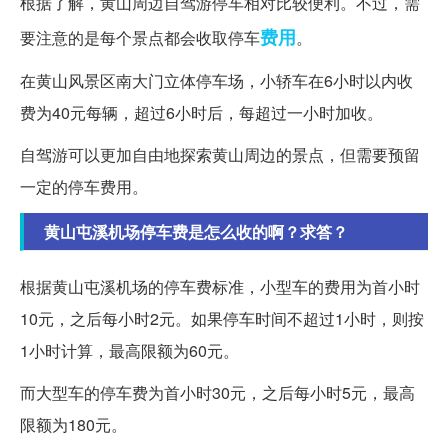
根据了解，黄山周边自驾游停车相对比较便利。不过，需
费用
要注意的是每个景点都会收取停车
。
在黄山风景区南大门立体停车场，小轿车在6小时以内收
费为40元每辆，超过6小时后，每超过一小时加收。
自驾游可以更加自由地探索黄山周边的景点，但需要预留
一定的停车费用。
黄山屯溪机场停车费是怎么收的啊？求答？
根据黄山屯溪机场的停车费标准，小型车的费用为首小时
10元，之后每小时2元。如果停车时间不超过1小时，则按
1小时计算，最高限额为60元。
而大型车的停车费为首小时30元，之后每小时5元，最高
限额为180元。