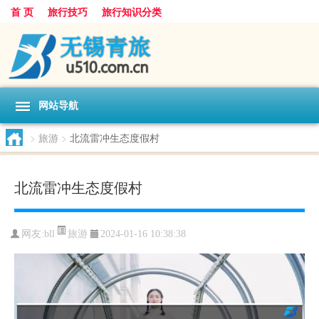
首 页
旅行技巧
旅行知识分类
网站导航
>
旅游
>
北流雷冲生态度假村
北流雷冲生态度假村
旅游
网友:
bll
2024-01-16 10:38:38