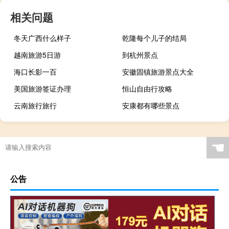
相关问题
冬天广西什么样子
乾隆每个儿子的结局
越南旅游5日游
到杭州景点
海口长影一百
安徽固镇旅游景点大全
美国旅游签证办理
恒山自由行攻略
云南旅行旅行
安康都有哪些景点
☚
公告