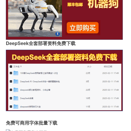
DeepSeek全套部署资料免费下载
免费可商用字体批量下载