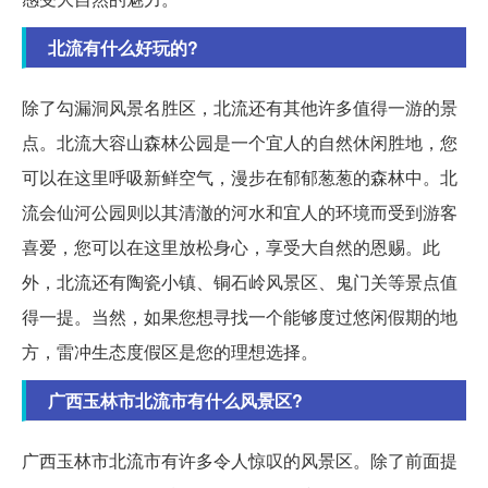
北流有什么好玩的?
除了勾漏洞风景名胜区，北流还有其他许多值得一游的景
点。北流大容山森林公园是一个宜人的自然休闲胜地，您
可以在这里呼吸新鲜空气，漫步在郁郁葱葱的森林中。北
流会仙河公园则以其清澈的河水和宜人的环境而受到游客
喜爱，您可以在这里放松身心，享受大自然的恩赐。此
外，北流还有陶瓷小镇、铜石岭风景区、鬼门关等景点值
得一提。当然，如果您想寻找一个能够度过悠闲假期的地
方，雷冲生态度假区是您的理想选择。
广西玉林市北流市有什么风景区?
广西玉林市北流市有许多令人惊叹的风景区。除了前面提