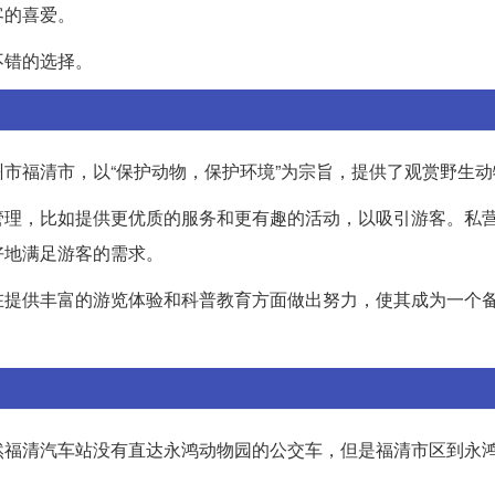
客的喜爱。
不错的选择。
市福清市，以“保护动物，保护环境”为宗旨，提供了观赏野生动
管理，比如提供更优质的服务和更有趣的活动，以吸引游客。私
好地满足游客的需求。
在提供丰富的游览体验和科普教育方面做出努力，使其成为一个
然福清汽车站没有直达永鸿动物园的公交车，但是福清市区到永