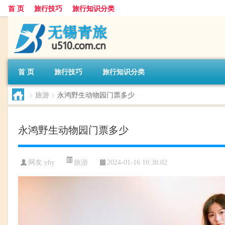
首 页
旅行技巧
旅行知识分类
首 页
旅行技巧
旅行知识分类
>
旅游
>
永鸿野生动物园门票多少
永鸿野生动物园门票多少
旅游
网友:
yhy
2024-01-16 10:38:02