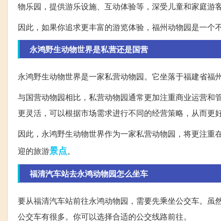
物乐园，提供游乐设施、互动体验等，深受儿童和家庭游
因此，如果你追求更丰富的游览体验，福州动物园是一个
永鸿野生动物世界是私营还是国营
永鸿野生动物世界是一家私营动物园。它坐落于福建省福州
与国营动物园相比，私营动物园通常更加注重商业运营和
更灵活，可以根据市场需求进行不同的经营策略，从而更
因此，永鸿野生动物世界作为一家私营动物园，将更注重
景点
迎的旅游
。
福清汽车站去永鸿动物园怎么坐车
要从福清汽车站前往永鸿动物园，需要先乘坐公交车。虽
公交车有很多。你可以选择合适的公交线路前往。