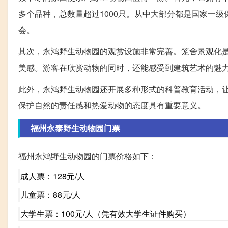
多个品种，总数量超过1000只。从中大部分都是国家一
会。
其次，永鸿野生动物园的观赏设施非常完善。笼舍景观化
美感。游客在欣赏动物的同时，还能感受到建筑艺术的魅
此外，永鸿野生动物园还开展多种形式的科普教育活动，
保护自然的责任感和热爱动物的态度具有重要意义。
福州永泰野生动物园门票
福州永鸿野生动物园的门票价格如下：
成人票：128元/人
儿童票：88元/人
大学生票：100元/人（凭有效大学生证件购买）