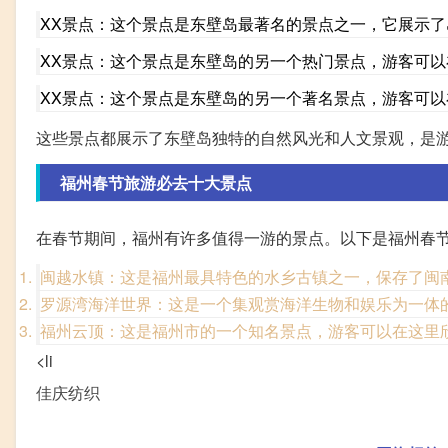
XX景点：这个景点是东壁岛最著名的景点之一，它展示
XX景点：这个景点是东壁岛的另一个热门景点，游客可
XX景点：这个景点是东壁岛的另一个著名景点，游客可
这些景点都展示了东壁岛独特的自然风光和人文景观，是
福州春节旅游必去十大景点
在春节期间，福州有许多值得一游的景点。以下是福州春
闽越水镇：这是福州最具特色的水乡古镇之一，保存了闽
罗源湾海洋世界：这是一个集观赏海洋生物和娱乐为一体
福州云顶：这是福州市的一个知名景点，游客可以在这里
<li
佳庆纺织