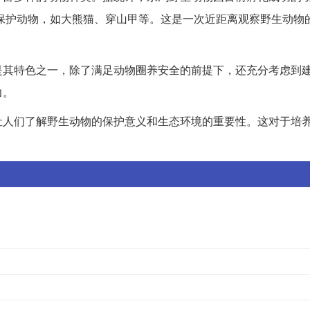
级保护动物，如大熊猫、穿山甲等。这是一次近距离观察野生动物
是其特色之一，除了满足动物圈养安全的前提下，还充分考虑到
力。
让人们了解野生动物的保护意义和生态环境的重要性。这对于培