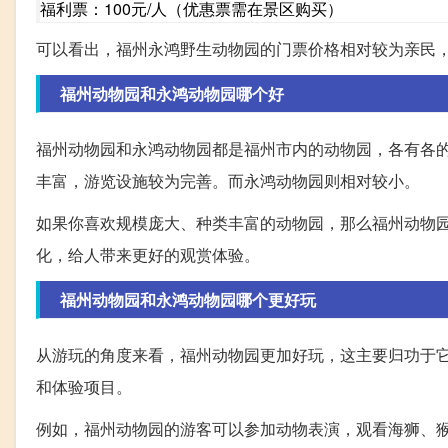
福利票：100元/人（优惠票需在景区购买）
可以看出，福州永鸿野生动物园的门票价格相对较为亲民
福州动物园和永鸿动物园哪个好
福州动物园和永鸿动物园都是福州市内的动物园，各有各
丰富，游览设施较为完善。而永鸿动物园则相对较小。
如果你喜欢规模庞大、种类丰富的动物园，那么福州动物
化，给人带来更好的观赏体验。
福州动物园和永鸿动物园哪个更好玩
从游玩的角度来看，福州动物园更加好玩，这主要归功于
和体验项目。
例如，福州动物园的游客可以参加动物表演，观看海狮、