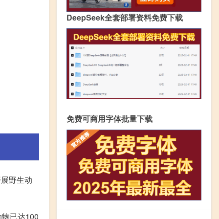
DeepSeek全套部署资料免费下载
免费可商用字体批量下载
开展野生动
物已达100