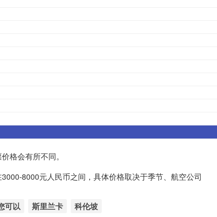
票价格会有所不同。
000-8000元人民币之间，具体价格取决于季节、航空公司
您可以
斯里兰卡
科伦坡