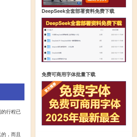
DeepSeek全套部署资料免费下载
免费可商用字体批量下载
划的行程已
返的，而且