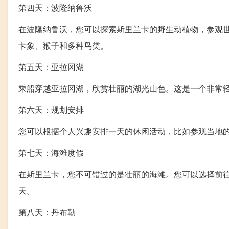
第四天：波隆纳鲁沃
在波隆纳鲁沃，您可以探索斯里兰卡的野生动植物，参观
卡象、猴子和多种鸟类。
第五天：亚拉冈湖
乘船穿越亚拉冈湖，欣赏壮丽的湖光山色。这是一个非常
第六天：规划安排
您可以根据个人兴趣安排一天的休闲活动，比如参观当地
第七天：海滩度假
在斯里兰卡，您不可错过的是壮丽的海滩。您可以选择前
天。
第八天：丹布勒