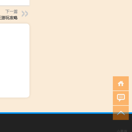
下一篇
天游玩攻略
小男孩