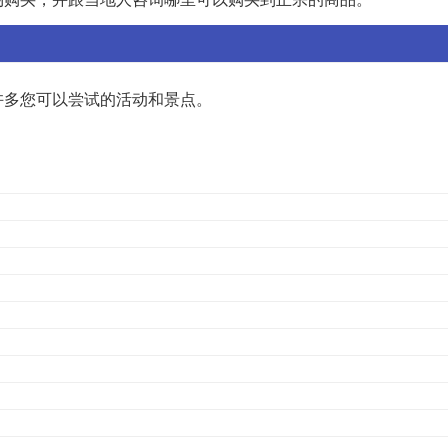
许多您可以尝试的活动和景点。