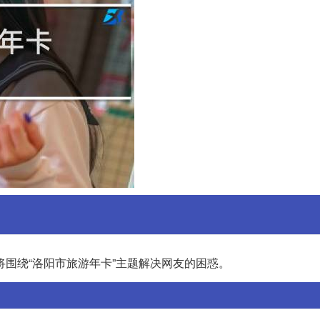
围绕“洛阳市旅游年卡”主题解决网友的困惑。