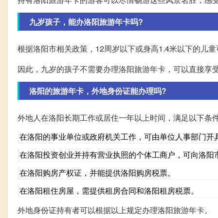
九岁孩子，能办洛阳旅游年卡吗?
根据洛阳市相关政策，12周岁以下或身高1.4米以下的儿
因此，九岁的孩子不需要办理洛阳旅游年卡，可以直接享
洛阳的旅游年卡，外地身份证能办理吗?
外地人在洛阳长期工作或居住一年以上时间，满足以下条
在洛阳的事业单位或政府机关工作，可由单位人事部门开
在洛阳投资创业并持有营业执照的个体工商户，可向洛阳
在洛阳购房产权证，并能提供洛阳购房税票。
在洛阳租住房屋，需提供租房合同和洛阳租房税票。
外地身份证持有者可以根据以上规定办理洛阳旅游年卡。