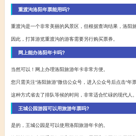
重渡沟洛阳年票能用吗?
重渡沟是一个非常美丽的风景区，但根据查询结果，洛阳
因此，打算游览重渡沟的游客需要另行购买票券。
网上能办洛阳年卡吗?
当然可以！网上办理洛阳旅游年卡非常方便。
您只需关注“洛阳旅游”微信公众号，进入公众号后点击“年
这种方式省去了排队等候的时间，非常适合忙碌的现代人
王城公园游园可以用旅游年票吗?
是的，王城公园是可以使用洛阳旅游年卡的。