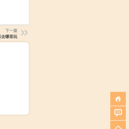
下一篇
以去哪里玩