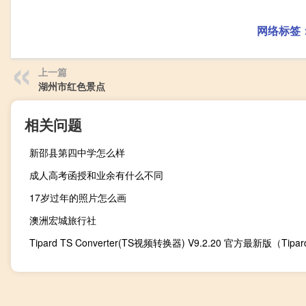
网络标签
上一篇
湖州市红色景点
相关问题
新邵县第四中学怎么样
成人高考函授和业余有什么不同
17岁过年的照片怎么画
澳洲宏城旅行社