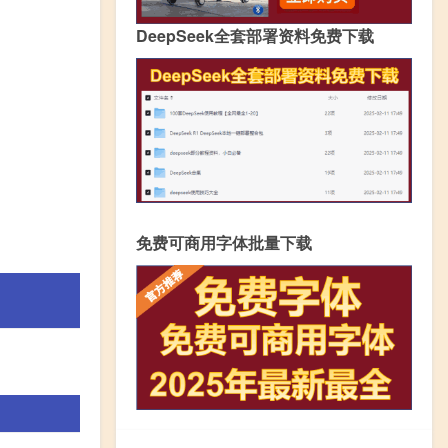
DeepSeek全套部署资料免费下载
免费可商用字体批量下载