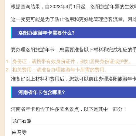
根据查询结果，自2023年4月1日起，洛阳旅游年票的生
这一变更可能是为了防止滥用和更好地管理游客流量。因
洛阳办旅游年卡需要什么?
要办理洛阳旅游年卡，您需要准备以下材料和完成相应的
身份证：请携带有效身份证件，例如居民身份证或护照。
相关费用：请准备办理旅游年卡所需的费用。
准备好以上材料和费用后，您就可以前往办理洛阳旅游年
河南省年卡包含哪里?
河南省年卡包含了许多著名景点，以下是其中一部分：
龙门石窟
白马寺