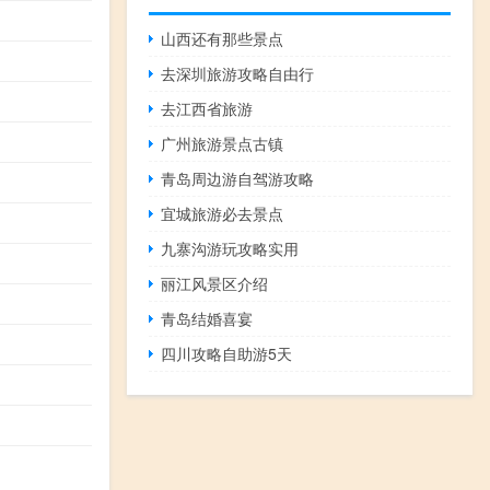
山西还有那些景点
去深圳旅游攻略自由行
去江西省旅游
广州旅游景点古镇
青岛周边游自驾游攻略
宜城旅游必去景点
九寨沟游玩攻略实用
丽江风景区介绍
青岛结婚喜宴
四川攻略自助游5天