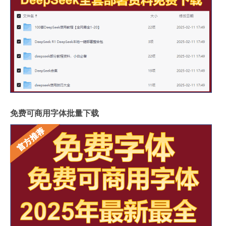
免费可商用字体批量下载