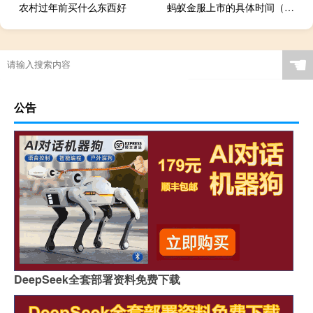
农村过年前买什么东西好
蚂蚁金服上市的具体时间（马云给出了蚂蚁金服上市的时间表,支付宝上市时间）
☚
公告
DeepSeek全套部署资料免费下载