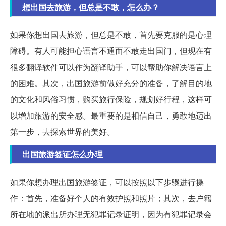
想出国去旅游，但总是不敢，怎么办？
如果你想出国去旅游，但总是不敢，首先要克服的是心理
障碍。有人可能担心语言不通而不敢走出国门，但现在有
很多翻译软件可以作为翻译助手，可以帮助你解决语言上
的困难。其次，出国旅游前做好充分的准备，了解目的地
的文化和风俗习惯，购买旅行保险，规划好行程，这样可
以增加旅游的安全感。最重要的是相信自己，勇敢地迈出
第一步，去探索世界的美好。
出国旅游签证怎么办理
如果你想办理出国旅游签证，可以按照以下步骤进行操
作：首先，准备好个人的有效护照和照片；其次，去户籍
所在地的派出所办理无犯罪记录证明，因为有犯罪记录会