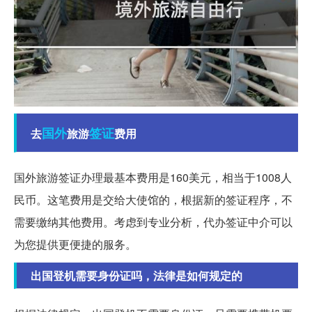
国外
签证
去
旅游
费用
国外旅游签证办理最基本费用是160美元，相当于1008人
民币。这笔费用是交给大使馆的，根据新的签证程序，不
需要缴纳其他费用。考虑到专业分析，代办签证中介可以
为您提供更便捷的服务。
出国登机需要身份证吗，法律是如何规定的