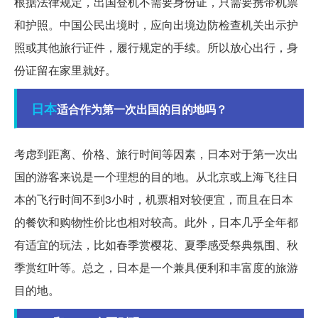
根据法律规定，出国登机不需要身份证，只需要携带机票
和护照。中国公民出境时，应向出境边防检查机关出示护
照或其他旅行证件，履行规定的手续。所以放心出行，身
份证留在家里就好。
日本
适合作为第一次出国的目的地吗？
考虑到距离、价格、旅行时间等因素，日本对于第一次出
国的游客来说是一个理想的目的地。从北京或上海飞往日
本的飞行时间不到3小时，机票相对较便宜，而且在日本
的餐饮和购物性价比也相对较高。此外，日本几乎全年都
有适宜的玩法，比如春季赏樱花、夏季感受祭典氛围、秋
季赏红叶等。总之，日本是一个兼具便利和丰富度的旅游
目的地。