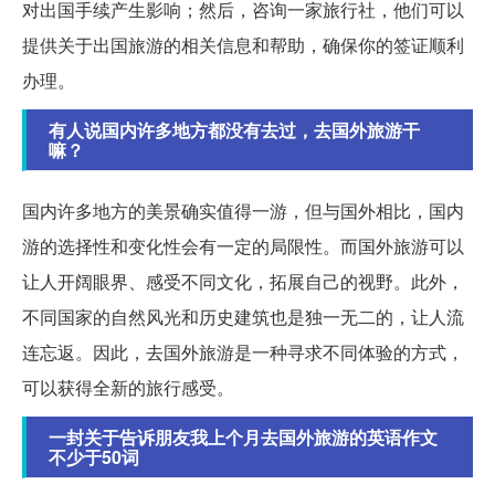
对出国手续产生影响；然后，咨询一家旅行社，他们可以
提供关于出国旅游的相关信息和帮助，确保你的签证顺利
办理。
有人说国内许多地方都没有去过，去国外旅游干
嘛？
国内许多地方的美景确实值得一游，但与国外相比，国内
游的选择性和变化性会有一定的局限性。而国外旅游可以
让人开阔眼界、感受不同文化，拓展自己的视野。此外，
不同国家的自然风光和历史建筑也是独一无二的，让人流
连忘返。因此，去国外旅游是一种寻求不同体验的方式，
可以获得全新的旅行感受。
一封关于告诉朋友我上个月去国外旅游的英语作文
不少于50词