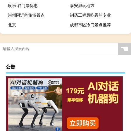
欢乐 谷门票优惠
泰安游玩地方
崇州附近的旅游景点
制药工程最吃香的专业
北京
成都市区冷门景点推荐
☚
公告