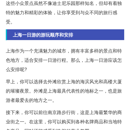
这些小众景点虽然不像迪士尼乐园那样知名，但却有着独
特的魅力和精彩的体验，让你享受到与众不同的旅行感
受。
上海一日游的游玩顺序和安排
上海作为一个充满魅力的城市，拥有丰富多样的景点和特
色地方，适合安排一日游行程。那么，上海一日游应该怎
么安排呢?
早上，你可以选择去外滩欣赏上海的海滨风光和高楼大厦
的璀璨夜景。外滩是上海最具代表性的地标之一，也是旅
游者最爱去的地方之一。
接下来，你可以前往南京路步行街，这是上海最繁华的商
业街之一。在这里，你可以购买到各种名牌商品和当地特