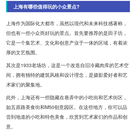
上海有哪些值得玩的小众景点?
上海作为国际化大都市，虽然以现代和未来科技感著称，
但也有一些小众而好玩的景点。首先要推荐的是田子坊，
它是一个集艺术、文化和创意产业于一体的区域，有着浓
厚的文艺氛围。
其次是1933老场坊，这是一个改造自旧冷藏肉库的艺术空
间，拥有独特的建筑风格和设计理念，是摄影爱好者和艺
术家们的聚集地。
此外，上海还有一些隐藏在巷弄中的小吃街和艺术街区，
如五原路美食街和M50创意园区。在这些地方，你可以品
尝到地道的小吃和特色美食，欣赏到艺术家们的作品和创
意。