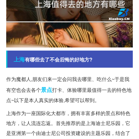
上海
有哪些去了不会后悔的好地方?
作为魔都人,朋友们来一定会问我去哪里、吃什么~于是我
景点
有空也会去各个
打卡、体验哪里最值得一去的特色地
点~以下是本人真实的体验,希望可以帮到。
上海作为一座国际化大都市，拥有丰富多样的景点和特色
地方，让人流连忘返。首先推荐的是上海迪士尼乐园，它
是亚洲第一个由迪士尼公司投资建设的主题乐园，结合了