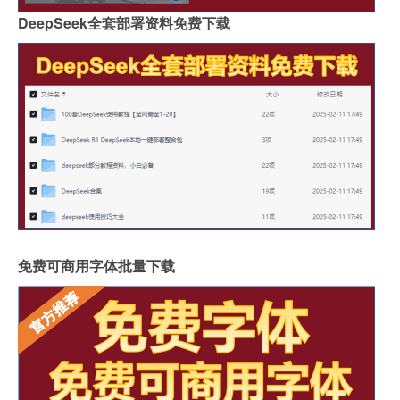
DeepSeek全套部署资料免费下载
免费可商用字体批量下载