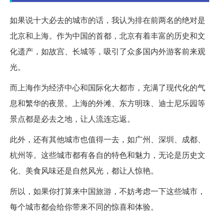
如果说十大必去的城市的话，我认为排在前两名的绝对是
北京和上海。作为中国的首都，北京有着丰富的历史和文
化遗产，如故宫、长城等，吸引了众多国内外游客前来观
光。
而上海作为经济中心和国际化大都市，充满了现代化的气
息和繁华的夜景。上海的外滩、东方明珠、迪士尼乐园等
景点都是必去之地，让人流连忘返。
此外，还有其他城市也值得一去，如广州、深圳、成都、
杭州等。这些城市都有各自的特色和魅力，无论是历史文
化、美食风味还是自然风光，都让人惊艳。
所以，如果你打算来中国旅游，不妨考虑一下这些城市，
每个城市都会给你带来不同的惊喜和体验。