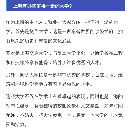
上海有哪些值得一逛的大学?
作为上海的本地人，我要向大家介绍一些值得一游的大
学。首先是复旦大学，这是一所享誉世界的顶级学府，拥
有悠久的历史和丰富的文化底蕴。
其次是上海交通大学，与复旦大学相邻。这所学校在工程
和科技领域享有盛誉，培养了许多优秀的人才。
另外，同济大学也是一所非常优秀的学校，它在工程、建
筑和环境科学等地方有着世界领先的水平。
这些大学不仅在学术上有着卓越的表现，同时也是上海的
标志性建筑，有着独特的校园风景和人文氛围。如果时间
允许，不妨去这些大学参观一下，感受一下大学的学术氛
围和活力。