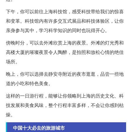
下午，你可以前往上海科技馆，感受科技带给我们的惊喜
和变革。科技馆内有许多交互式展品和科技体验区，让你
亲身参与其中，学习科学知识的同时也玩得开心。
傍晚时分，可以去外滩欣赏上海的夜景。外滩的灯光秀和
高楼大厦的璀璨夜景令人陶醉，是拍照和放松心情的绝佳
场所。
晚上，你可以选择去静安寺附近的夜市逛逛，品尝一些地
道的小吃和特色美食。
这样的一日游行程，能够让你领略到上海的历史文化、科
技发展和美食风味，整个行程丰富多样，不会让你感到枯
燥。
中国十大必去的旅游城市