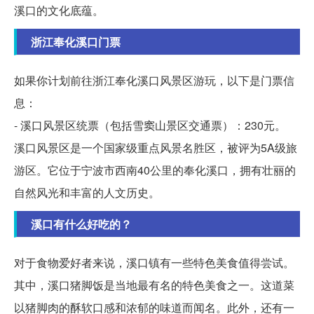
溪口的文化底蕴。
浙江奉化溪口门票
如果你计划前往浙江奉化溪口风景区游玩，以下是门票信
息：
- 溪口风景区统票（包括雪窦山景区交通票）：230元。
溪口风景区是一个国家级重点风景名胜区，被评为5A级旅
游区。它位于宁波市西南40公里的奉化溪口，拥有壮丽的
自然风光和丰富的人文历史。
溪口有什么好吃的？
对于食物爱好者来说，溪口镇有一些特色美食值得尝试。
其中，溪口猪脚饭是当地最有名的特色美食之一。这道菜
以猪脚肉的酥软口感和浓郁的味道而闻名。此外，还有一