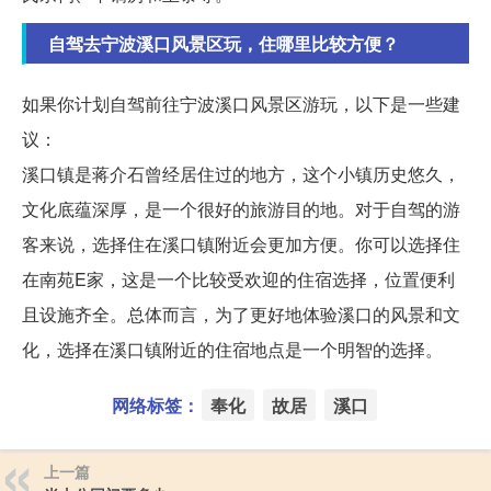
自驾去宁波溪口风景区玩，住哪里比较方便？
如果你计划自驾前往宁波溪口风景区游玩，以下是一些建
议：
溪口镇是蒋介石曾经居住过的地方，这个小镇历史悠久，
文化底蕴深厚，是一个很好的旅游目的地。对于自驾的游
客来说，选择住在溪口镇附近会更加方便。你可以选择住
在南苑E家，这是一个比较受欢迎的住宿选择，位置便利
且设施齐全。总体而言，为了更好地体验溪口的风景和文
化，选择在溪口镇附近的住宿地点是一个明智的选择。
网络标签：
奉化
故居
溪口
上一篇