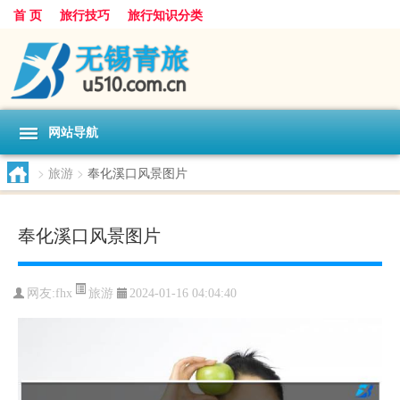
首 页
旅行技巧
旅行知识分类
网站导航
>
旅游
>
奉化溪口风景图片
奉化溪口风景图片
旅游
网友:
fhx
2024-01-16 04:04:40