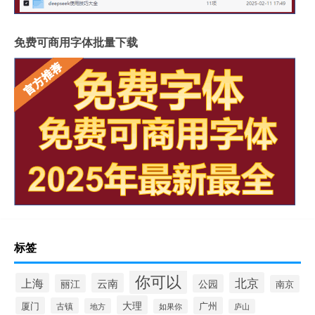
免费可商用字体批量下载
标签
你可以
北京
上海
云南
丽江
公园
南京
大理
厦门
广州
古镇
地方
如果你
庐山