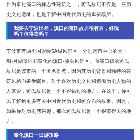
作为奉化溪口的标志性建筑之一，蒋氏故居不仅是一座历
史文化遗址，也是了解中国近代历史的重要场所。
我要去宁波出差，溪口的蒋氏故居很有名，好玩
吗？值得去吗？
宁波市有两个国家级5A级风景区，分别是市中心的天一
阁-月湖景区和奉化的溪口-滕头风景区。而溪口镇的蒋氏
故居是该市的一个著名景点，因为其历史背景和独特的建
筑风格而备受瞩目。对于喜欢历史文化和追溯历史人物的
人来说，蒋氏故居是一个不容错过的地方。在这里，你可
以了解到更多有关中国近代历史和蒋介石的故事。因此，
如果你对历史感兴趣，那么蒋氏故居是一个很值得去的地
方。
奉化溪口一日游攻略