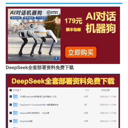
DeepSeek全套部署资料免费下载