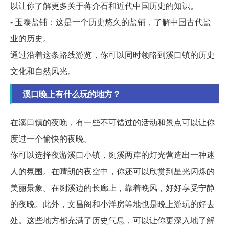
以让你了解更多关于蒋介石和近代中国历史的知识。
- 玉泰盐铺：这是一个历史悠久的盐铺，了解中国古代盐
业的历史。
通过沿着这条路线游览，你可以同时领略到溪口镇的历史
文化和自然风光。
溪口晚上有什么玩的地方？
在溪口镇的夜晚，有一些不可错过的活动和景点可以让你
度过一个愉快的夜晚。
你可以选择夜游溪口小镇，剡溪两岸的灯光营造出一种迷
人的氛围。在晴朗的夜空中，你还可以欣赏到星光闪烁的
美丽景象。在剡溪边的长廊上，靠着晚风，好好享受宁静
的夜晚。此外，文昌阁和小洋房等地也是晚上游玩的好去
处。这些地方都充满了历史气息，可以让你更深入地了解