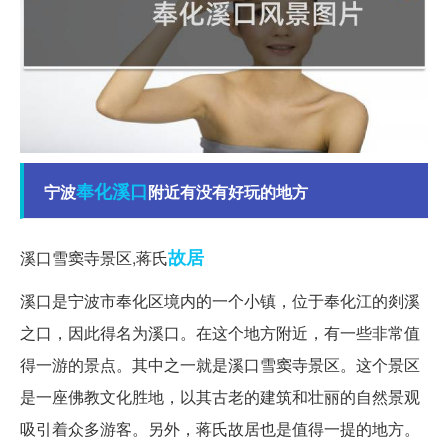
奉化
溪口
宁波
附近有没有好玩的地方
故居
溪口雪窦寺景区,蒋氏
溪口是宁波市奉化区境内的一个小镇，位于奉化江的剡溪
之口，因此得名为溪口。在这个地方附近，有一些非常值
得一游的景点。其中之一就是溪口雪窦寺景区。这个景区
是一座佛教文化胜地，以其古老的建筑和壮丽的自然景观
吸引着众多游客。另外，蒋氏故居也是值得一提的地方。