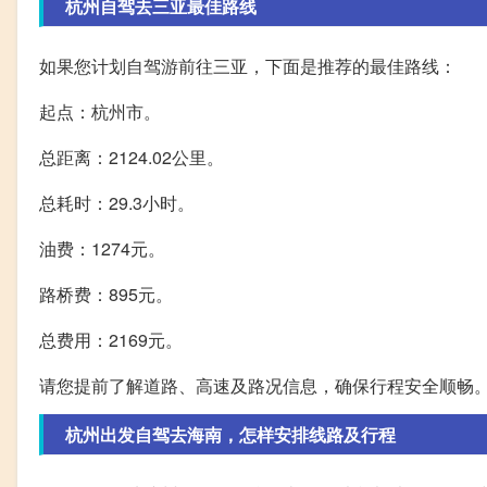
杭州自驾去三亚最佳路线
如果您计划自驾游前往三亚，下面是推荐的最佳路线：
起点：杭州市。
总距离：2124.02公里。
总耗时：29.3小时。
油费：1274元。
路桥费：895元。
总费用：2169元。
请您提前了解道路、高速及路况信息，确保行程安全顺畅
杭州出发自驾去海南，怎样安排线路及行程