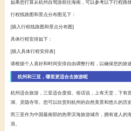
如果您打算从杭州自驾游前往海南，可以参考以下行程路
行程线路图和景点分布图见下：
[插入行程线路图和景点分布图]
具体行程安排如下：
[插入具体行程安排表]
请根据个人喜好和时间安排自由调整行程，以确保您的旅
杭州和三亚，哪里更适合去旅游呢
杭州适合旅游，三亚适合度假。俗话说，上有天堂，下有
湖、灵隐寺等。您可以欣赏到杭州的自然美景和悠久的历
而三亚作为中国最南部的热带滨海旅游城市，拥有迷人的
浪。