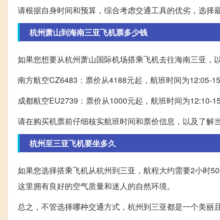
请根据自身时间和预算，综合考虑交通工具的优劣，选择
杭州萧山到海南三亚飞机票多少钱
如果您想要从杭州萧山国际机场搭乘飞机去往海南三亚，
南方航空CZ6483：票价从4188元起，航班时间为12:05-1
成都航空EU2739：票价从1000元起，航班时间为12:10-1
请在购买机票前仔细核实航班时间和票价信息，以及了解
杭州至三亚飞机要坐多久
如果您选择搭乘飞机从杭州到三亚，航程大约需要2小时5
这里拥有良好的空气质量和迷人的自然环境。
总之，不管选择哪种交通方式，杭州到三亚都是一个美丽