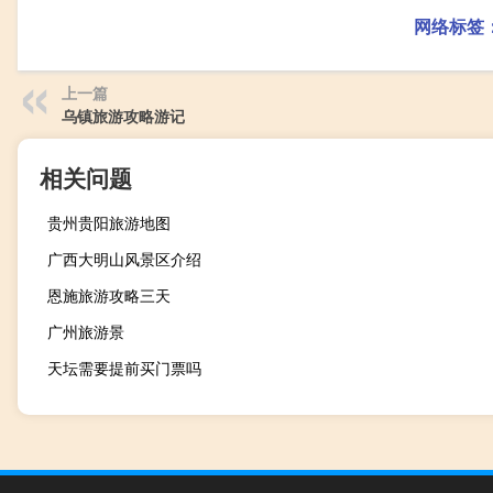
网络标签
上一篇
乌镇旅游攻略游记
相关问题
贵州贵阳旅游地图
广西大明山风景区介绍
恩施旅游攻略三天
广州旅游景
天坛需要提前买门票吗