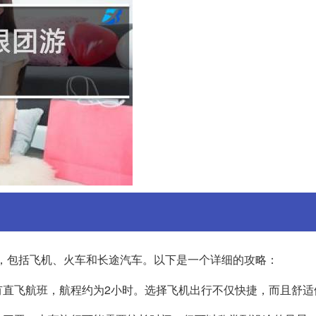
，包括飞机、火车和长途汽车。以下是一个详细的攻略：
有直飞航班，航程约为2小时。选择飞机出行不仅快捷，而且舒适