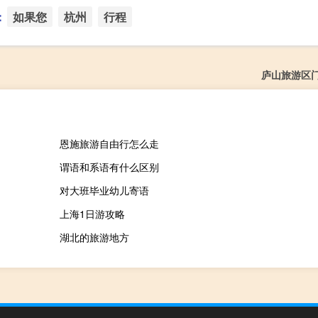
：
如果您
杭州
行程
庐山旅游区
恩施旅游自由行怎么走
谓语和系语有什么区别
对大班毕业幼儿寄语
上海1日游攻略
湖北的旅游地方