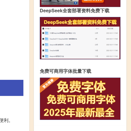
DeepSeek全套部署资料免费下载
免费可商用字体批量下载
便利。