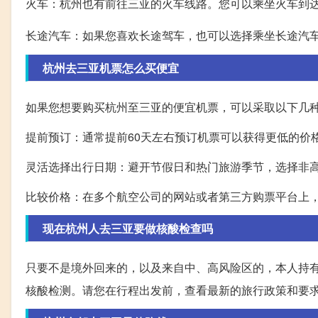
火车：杭州也有前往三亚的火车线路。您可以乘坐火车到
长途汽车：如果您喜欢长途驾车，也可以选择乘坐长途汽
杭州去三亚机票怎么买便宜
如果您想要购买杭州至三亚的便宜机票，可以采取以下几
提前预订：通常提前60天左右预订机票可以获得更低的价
灵活选择出行日期：避开节假日和热门旅游季节，选择非
比较价格：在多个航空公司的网站或者第三方购票平台上
现在杭州人去三亚要做核酸检查吗
只要不是境外回来的，以及来自中、高风险区的，本人持
核酸检测。请您在行程出发前，查看最新的旅行政策和要