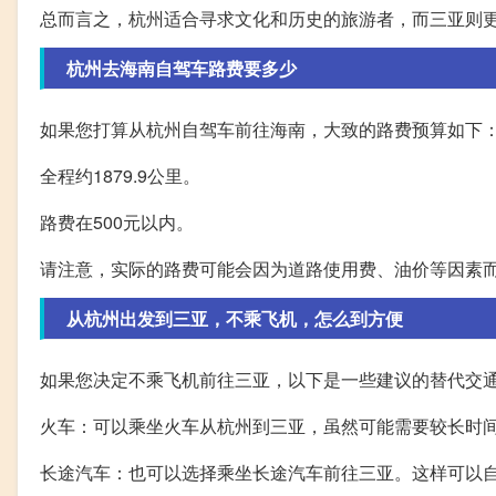
总而言之，杭州适合寻求文化和历史的旅游者，而三亚则
杭州去海南自驾车路费要多少
如果您打算从杭州自驾车前往海南，大致的路费预算如下
全程约1879.9公里。
路费在500元以内。
请注意，实际的路费可能会因为道路使用费、油价等因素
从杭州出发到三亚，不乘飞机，怎么到方便
如果您决定不乘飞机前往三亚，以下是一些建议的替代交
火车：可以乘坐火车从杭州到三亚，虽然可能需要较长时
长途汽车：也可以选择乘坐长途汽车前往三亚。这样可以