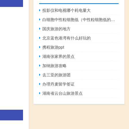
投影仪和电视哪个耗电量大
白细胞中性粒细胞低（中性粒细胞低的原因）
国庆旅游的地方
北京蓝色港湾有什么好玩的
携程旅游ppt
湖南张家界的景点
加纳旅游攻略
去三亚的旅游团
办理丹麦留学签证
湖南省云台山旅游景点