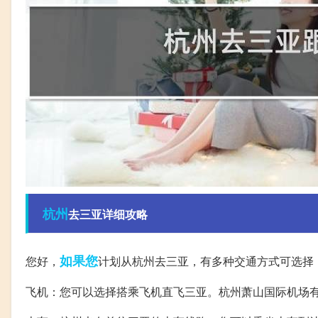
杭州
去三亚详细攻略
如果您
您好，
计划从杭州去三亚，有多种交通方式可选择
飞机：您可以选择搭乘飞机直飞三亚。杭州萧山国际机场