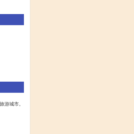
海旅游城市。