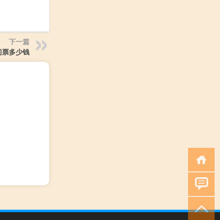
下一篇
门票多少钱