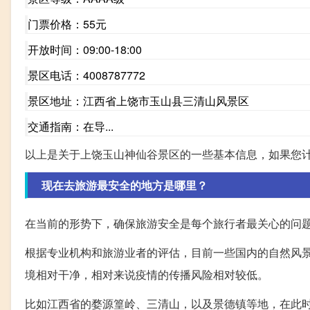
门票价格：55元
开放时间：09:00-18:00
景区电话：4008787772
景区地址：江西省上饶市玉山县三清山风景区
交通指南：在导...
以上是关于上饶玉山神仙谷景区的一些基本信息，如果您
现在去旅游最安全的地方是哪里？
在当前的形势下，确保旅游安全是每个旅行者最关心的问
根据专业机构和旅游业者的评估，目前一些国内的自然风
境相对干净，相对来说疫情的传播风险相对较低。
比如江西省的婺源篁岭、三清山，以及景德镇等地，在此