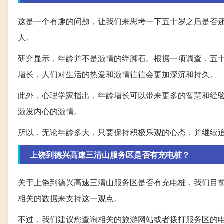
这是一个有趣的问题，让我们来思考一下五十岁之后是否
人。
研究显示，年龄并不是激情的绊脚石。根据一项调查，五十
增长，人们对生活的热爱和激情往往会更加深沉和持久。
此外，心理学家指出，年龄增长可以带来更多的智慧和经
激发内心的激情。
所以，无论年龄多大，只要保持积极乐观的心态，并继续
上饶到德兴高速三清山服务区是否有充电桩？
关于上饶到德兴高速三清山服务区是否有充电桩，我们目
相关的数据来支持这一观点。
不过，我们建议您查询相关的旅游网站或者拨打服务区的