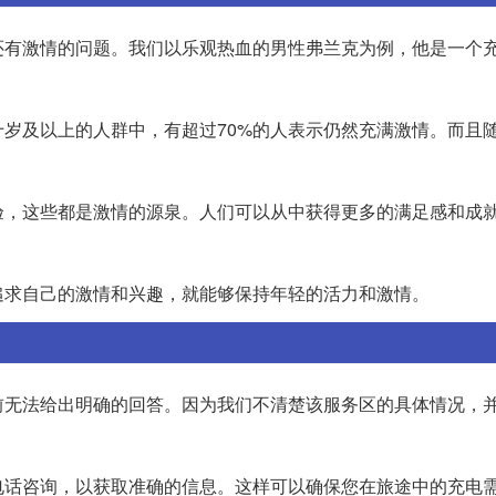
还有激情的问题。我们以乐观热血的男性弗兰克为例，他是一个
岁及以上的人群中，有超过70%的人表示仍然充满激情。而且
验，这些都是激情的源泉。人们可以从中获得更多的满足感和成
追求自己的激情和兴趣，就能够保持年轻的活力和激情。
前无法给出明确的回答。因为我们不清楚该服务区的具体情况，
电话咨询，以获取准确的信息。这样可以确保您在旅途中的充电