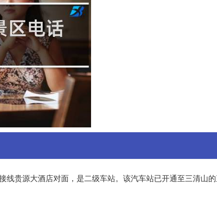
连接线贵源大酒店对面，是二级车站。该汽车站已开通至三清山的