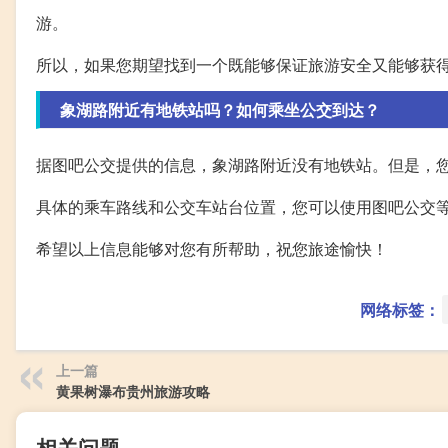
游。
所以，如果您期望找到一个既能够保证旅游安全又能够获
象湖路附近有地铁站吗？如何乘坐公交到达？
据图吧公交提供的信息，象湖路附近没有地铁站。但是，
具体的乘车路线和公交车站台位置，您可以使用图吧公交
希望以上信息能够对您有所帮助，祝您旅途愉快！
网络标签：
上一篇
黄果树瀑布贵州旅游攻略
相关问题