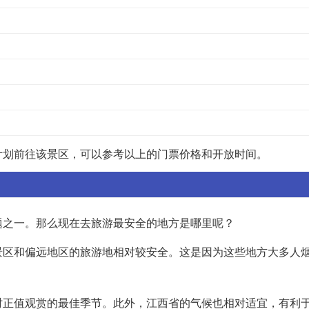
计划前往该景区，可以参考以上的门票价格和开放时间。
题之一。那么现在去旅游最安全的地方是哪里呢？
景区和偏远地区的旅游地相对较安全。这是因为这些地方大多人
时正值观赏的最佳季节。此外，江西省的气候也相对适宜，有利