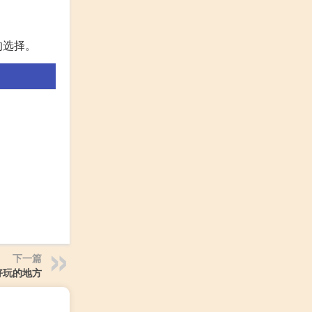
的选择。
下一篇
好玩的地方