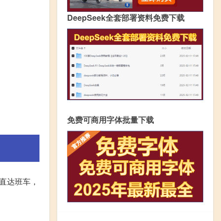
DeepSeek全套部署资料免费下载
免费可商用字体批量下载
直达班车，