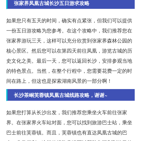
张家界凤凰古城长沙五日游求攻略
如果您只有五天的时间，确实有点紧张，但我们可以提供
一份五日游攻略为您参考。在这个攻略中，我们推荐您在
张家界游玩三天，这样可以充分欣赏到张家界森林公园的
核心景区。然后您可以在第四天前往凤凰，游览古城的历
史文化之美。最后一天，您可以返回长沙，安排参观当地
的特色景点。当然，在整个行程中，您需要花费一定的时
间在路上，但这也是探索湖南风景的一部分啊！
长沙茶峒芙蓉镇凤凰古城线路攻略，谢谢~
如果您打算从长沙出发，我们推荐您乘坐火车前往张家
界。在张家界火车站对面，您可以找到旅游巴士站，乘坐
巴士前往芙蓉镇。而且，芙蓉镇也有直达凤凰古城的巴