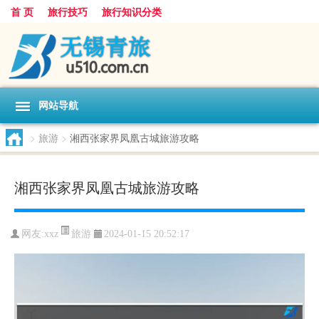
首 页
旅行技巧
旅行知识分类
网站导航
>
旅游
>
湘西张家界凤凰古城旅游攻略
湘西张家界凤凰古城旅游攻略
旅游
网友:
xxz
2024-01-15 20:52:17