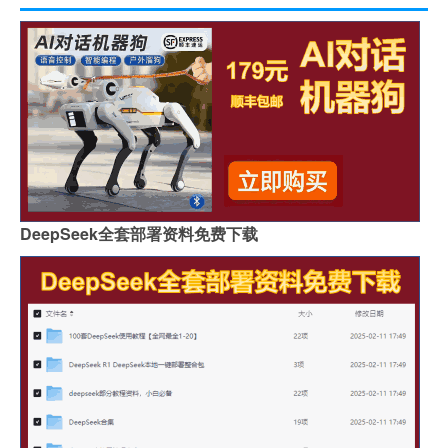
DeepSeek全套部署资料免费下载