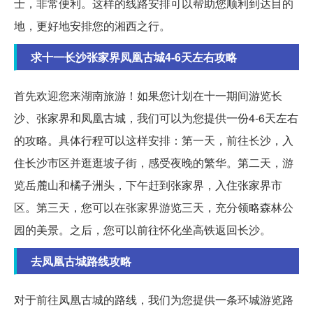
士，非常便利。这样的线路安排可以帮助您顺利到达目的
地，更好地安排您的湘西之行。
求十一长沙张家界凤凰古城4-6天左右攻略
首先欢迎您来湖南旅游！如果您计划在十一期间游览长
沙、张家界和凤凰古城，我们可以为您提供一份4-6天左右
的攻略。具体行程可以这样安排：第一天，前往长沙，入
住长沙市区并逛逛坡子街，感受夜晚的繁华。第二天，游
览岳麓山和橘子洲头，下午赶到张家界，入住张家界市
区。第三天，您可以在张家界游览三天，充分领略森林公
园的美景。之后，您可以前往怀化坐高铁返回长沙。
去凤凰古城路线攻略
对于前往凤凰古城的路线，我们为您提供一条环城游览路