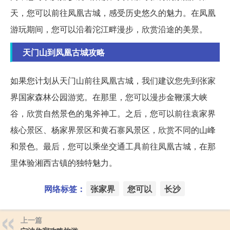
天，您可以前往凤凰古城，感受历史悠久的魅力。在凤凰
游玩期间，您可以沿着沱江畔漫步，欣赏沿途的美景。
天门山到凤凰古城攻略
如果您计划从天门山前往凤凰古城，我们建议您先到张家
界国家森林公园游览。在那里，您可以漫步金鞭溪大峡
谷，欣赏自然景色的鬼斧神工。之后，您可以前往袁家界
核心景区、杨家界景区和黄石寨风景区，欣赏不同的山峰
和景色。最后，您可以乘坐交通工具前往凤凰古城，在那
里体验湘西古镇的独特魅力。
网络标签：
张家界
您可以
长沙
上一篇