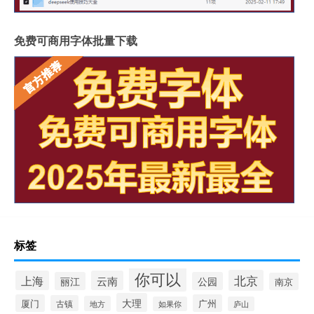
免费可商用字体批量下载
标签
你可以
北京
上海
云南
丽江
公园
南京
大理
厦门
广州
古镇
地方
如果你
庐山