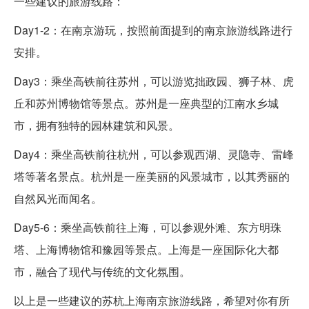
一些建议的旅游线路：
Day1-2：在南京游玩，按照前面提到的南京旅游线路进行
安排。
Day3：乘坐高铁前往苏州，可以游览拙政园、狮子林、虎
丘和苏州博物馆等景点。苏州是一座典型的江南水乡城
市，拥有独特的园林建筑和风景。
Day4：乘坐高铁前往杭州，可以参观西湖、灵隐寺、雷峰
塔等著名景点。杭州是一座美丽的风景城市，以其秀丽的
自然风光而闻名。
Day5-6：乘坐高铁前往上海，可以参观外滩、东方明珠
塔、上海博物馆和豫园等景点。上海是一座国际化大都
市，融合了现代与传统的文化氛围。
以上是一些建议的苏杭上海南京旅游线路，希望对你有所