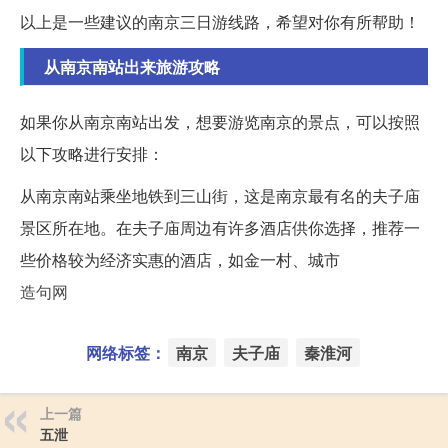
以上是一些建议的南京三日游线路，希望对你有所帮助！
从南京南站出来旅游攻略
如果你从南京南站出发，想要游览南京的景点，可以按照
以下攻略进行安排：
从南京南站乘坐地铁到三山街，这是南京最有名的夫子庙
景区所在地。在夫子庙周边有许多酒店供你选择，推荐一
些价格较为经济实惠的酒店，如金一村、城市
造句网
网络标签：
南京
夫子庙
秦淮河
上一篇
五泄