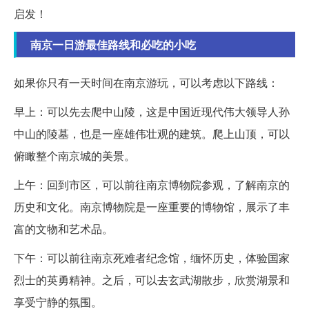
启发！
南京一日游最佳路线和必吃的小吃
如果你只有一天时间在南京游玩，可以考虑以下路线：
早上：可以先去爬中山陵，这是中国近现代伟大领导人孙
中山的陵墓，也是一座雄伟壮观的建筑。爬上山顶，可以
俯瞰整个南京城的美景。
上午：回到市区，可以前往南京博物院参观，了解南京的
历史和文化。南京博物院是一座重要的博物馆，展示了丰
富的文物和艺术品。
下午：可以前往南京死难者纪念馆，缅怀历史，体验国家
烈士的英勇精神。之后，可以去玄武湖散步，欣赏湖景和
享受宁静的氛围。