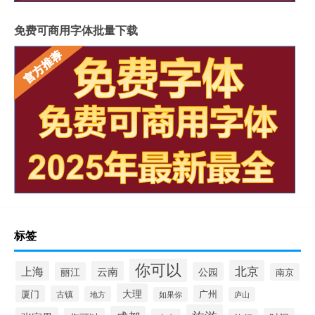
免费可商用字体批量下载
标签
你可以
北京
上海
云南
丽江
公园
南京
大理
厦门
广州
古镇
地方
如果你
庐山