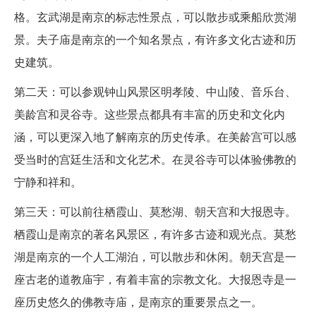
格。玄武湖是南京的标志性景点，可以散步或乘船欣赏湖
景。夫子庙是南京的一个知名景点，有许多文化古迹和历
史建筑。
第二天：可以参观钟山风景区明孝陵、中山陵、音乐台、
美龄宫和灵谷寺。这些景点都具有丰富的历史和文化内
涵，可以更深入地了解南京的历史传承。在美龄宫可以感
受当时的宫廷生活和文化艺术。在灵谷寺可以体验佛教的
宁静和祥和。
第三天：可以前往栖霞山、莫愁湖、朝天宫和大报恩寺。
栖霞山是南京的著名风景区，有许多古迹和观光点。莫愁
湖是南京的一个人工湖泊，可以散步和休闲。朝天宫是一
座古老的道教庙宇，有着丰富的宗教文化。大报恩寺是一
座历史悠久的佛教寺庙，是南京的重要景点之一。