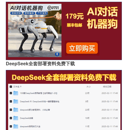
DeepSeek全套部署资料免费下载