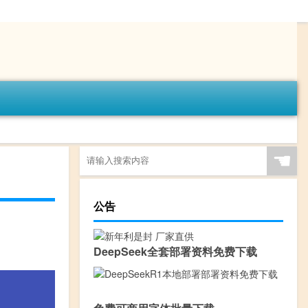
☚
公告
DeepSeek全套部署资料免费下载