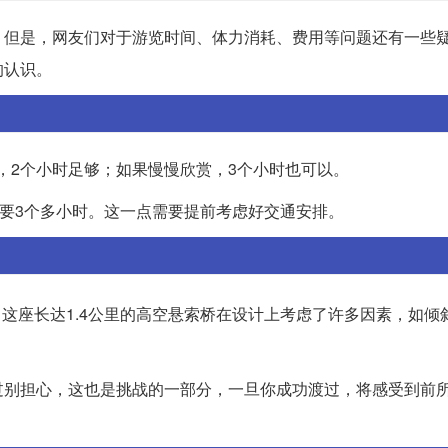
。但是，网友们对于游览时间、体力消耗、费用等问题还有一些
的认识。
，2个小时足够；如果慢慢欣赏，3个小时也可以。
需要3个多小时。这一点需要提前考虑好交通安排。
这座长达1.4公里的高空悬索桥在设计上考虑了许多因素，如倾
过别担心，这也是挑战的一部分，一旦你成功渡过，将感受到前