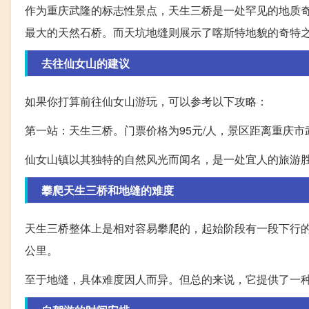
作为重庆武隆的标志性景点，天生三桥是一处罕见的地质
最大的天然石桥。而天坑地缝则展示了喀斯特地貌的奇特
去往仙女山的建议
如果你打算前往仙女山游玩，可以参考以下攻略：
第一站：天生三桥。门票价格为95元/人，景区距离重庆市
仙女山镇以其独特的自然风光而闻名，是一处宜人的旅游
攀爬天生三桥和地缝的难度
天生三桥整体上是相对容易攀爬的，起始阶段有一段下行
公里。
至于地缝，具体难度因人而异。但总的来说，它提供了一