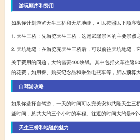
游玩顺序和费用
如果你计划游览天生三桥和天坑地缝，可以按照以下顺序
1. 天生三桥：先游览天生三桥，这是武隆景区的主要景点
2. 天坑地缝：在游览完天生三桥后，可以前往天坑地缝
关于费用的问题，大约需要400块钱。其中包括火车往返5
的花费，如用餐、购买纪念品和乘坐电瓶车等，所以预算大
自驾游攻略
如果你选择自驾游，一天的时间可以完美安排武隆天生三
些时间，总共大约三个小时的车程。往返的时间大约是6个
天生三桥和地缝的魅力