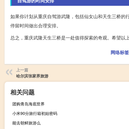
自驾游的时间安排
如果你计划从重庆自驾游武隆，包括仙女山和天生三桥的
停留时间做出合理安排。
总之，重庆武隆天生三桥是一处值得探索的奇观。希望以
网络标签
上一篇
哈尔滨张家界旅游
相关问题
团购青岛海底世界
小米90分旅行箱初始密码
能去朝鲜旅游么