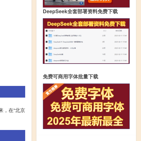
DeepSeek全套部署资料免费下载
免费可商用字体批量下载
来，在“北京