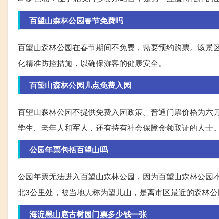
百望山森林公园春节免费吗
百望山森林公园在春节期间不免费，需要预约购票。该景
化精准防控措施，以确保游客的健康安全。
百望山森林公园几点免费入园
百望山森林公园不提供免费入园政策。普通门票价格为六元（
学生、老年人和军人，还有持有社会保障金领取证的人士。
公园年票包括百望山吗
公园年票无法进入百望山森林公园，因为百望山森林公园
北3公里处，被当地人称为望儿山，是离市区最近的森林公
海淀黑山扈古树园门票多少钱一张