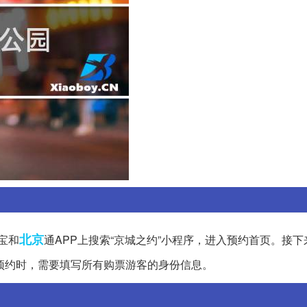
北京
宝和
通APP上搜索“京城之约”小程序，进入预约首页。接下
在预约时，需要填写所有购票游客的身份信息。