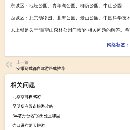
东城区：地坛公园、青年湖公园、柳荫公园、中山公园
西城区：北京动物园、北海公园、景山公园、中国科学技
以上就是关于“百望山森林公园门票”的相关问题的解答。
网络标签：
上一篇
安徽到成都自驾游路线推荐
相关问题
北京京郊自驾游
昆明所有景点旅游攻略
“早署丹台名”的出处是哪里
壶口瀑布两天旅游