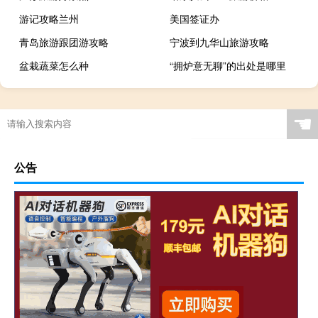
游记攻略兰州
美国签证办
青岛旅游跟团游攻略
宁波到九华山旅游攻略
盆栽蔬菜怎么种
“拥炉意无聊”的出处是哪里
☚
公告