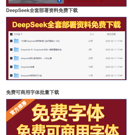
DeepSeek全套部署资料免费下载
免费可商用字体批量下载