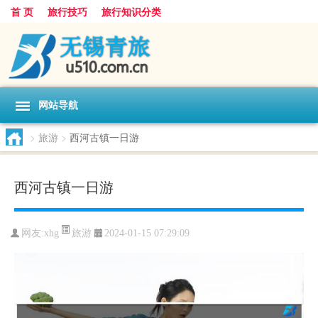
首 页
旅行技巧
旅行知识分类
网站导航
>
旅游
>
西河古镇一日游
西河古镇一日游
旅游
网友:
xhg
2024-01-15 07:29:09