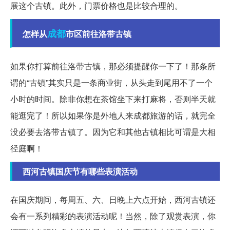
展这个古镇。此外，门票价格也是比较合理的。
成都
怎样从
市区前往洛带古镇
如果你打算前往洛带古镇，那必须提醒你一下了！那条所
谓的“古镇”其实只是一条商业街，从头走到尾用不了一个
小时的时间。除非你想在茶馆坐下来打麻将，否则半天就
能逛完了！所以如果你是外地人来成都旅游的话，就完全
没必要去洛带古镇了。因为它和其他古镇相比可谓是大相
径庭啊！
西河古镇国庆节有哪些表演活动
在国庆期间，每周五、六、日晚上六点开始，西河古镇还
会有一系列精彩的表演活动呢！当然，除了观赏表演，你