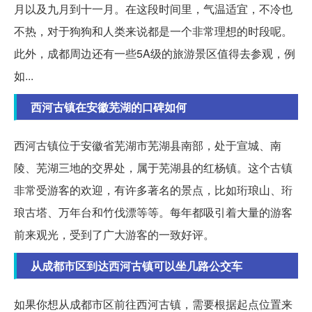
月以及九月到十一月。在这段时间里，气温适宜，不冷也
不热，对于狗狗和人类来说都是一个非常理想的时段呢。
此外，成都周边还有一些5A级的旅游景区值得去参观，例
如...
西河古镇在安徽芜湖的口碑如何
西河古镇位于安徽省芜湖市芜湖县南部，处于宣城、南
陵、芜湖三地的交界处，属于芜湖县的红杨镇。这个古镇
非常受游客的欢迎，有许多著名的景点，比如珩琅山、珩
琅古塔、万年台和竹伐漂等等。每年都吸引着大量的游客
前来观光，受到了广大游客的一致好评。
从成都市区到达西河古镇可以坐几路公交车
如果你想从成都市区前往西河古镇，需要根据起点位置来