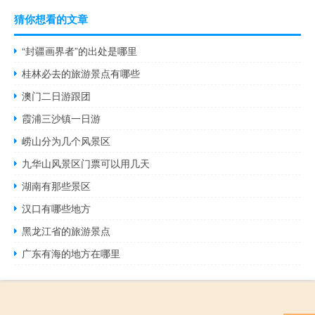
猜你想看的文章
“封疆画界者”的出处是哪里
桂林必去的旅游景点有哪些
澳门二日游跟团
霞浦三沙镇一日游
崂山分为几个风景区
九华山风景区门票可以用几天
湖南有那些景区
汉口有哪些地方
黑龙江省的旅游景点
广东有海的地方在哪里