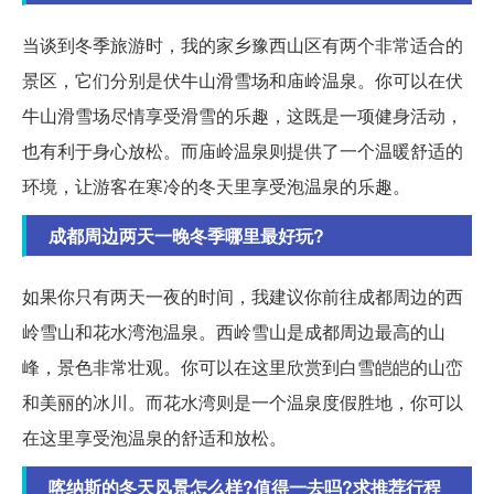
当谈到冬季旅游时，我的家乡豫西山区有两个非常适合的
景区，它们分别是伏牛山滑雪场和庙岭温泉。你可以在伏
牛山滑雪场尽情享受滑雪的乐趣，这既是一项健身活动，
也有利于身心放松。而庙岭温泉则提供了一个温暖舒适的
环境，让游客在寒冷的冬天里享受泡温泉的乐趣。
成都周边两天一晚冬季哪里最好玩?
如果你只有两天一夜的时间，我建议你前往成都周边的西
岭雪山和花水湾泡温泉。西岭雪山是成都周边最高的山
峰，景色非常壮观。你可以在这里欣赏到白雪皑皑的山峦
和美丽的冰川。而花水湾则是一个温泉度假胜地，你可以
在这里享受泡温泉的舒适和放松。
喀纳斯的冬天风景怎么样?值得一去吗?求推荐行程