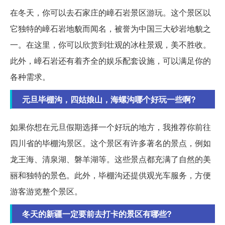
在冬天，你可以去石家庄的嶂石岩景区游玩。这个景区以
它独特的嶂石岩地貌而闻名，被誉为中国三大砂岩地貌之
一。在这里，你可以欣赏到壮观的冰柱景观，美不胜收。
此外，嶂石岩还有着齐全的娱乐配套设施，可以满足你的
各种需求。
元旦毕棚沟，四姑娘山，海螺沟哪个好玩一些啊?
如果你想在元旦假期选择一个好玩的地方，我推荐你前往
四川省的毕棚沟景区。这个景区有许多著名的景点，例如
龙王海、清泉湖、磐羊湖等。这些景点都充满了自然的美
丽和独特的景色。此外，毕棚沟还提供观光车服务，方便
游客游览整个景区。
冬天的新疆一定要前去打卡的景区有哪些?