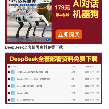
DeepSeek全套部署资料免费下载