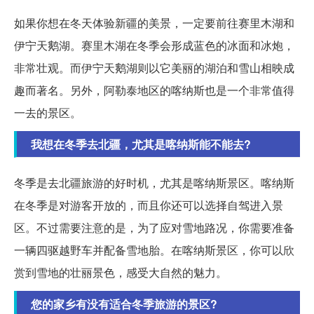
如果你想在冬天体验新疆的美景，一定要前往赛里木湖和
伊宁天鹅湖。赛里木湖在冬季会形成蓝色的冰面和冰炮，
非常壮观。而伊宁天鹅湖则以它美丽的湖泊和雪山相映成
趣而著名。另外，阿勒泰地区的喀纳斯也是一个非常值得
一去的景区。
我想在冬季去北疆，尤其是喀纳斯能不能去?
冬季是去北疆旅游的好时机，尤其是喀纳斯景区。喀纳斯
在冬季是对游客开放的，而且你还可以选择自驾进入景
区。不过需要注意的是，为了应对雪地路况，你需要准备
一辆四驱越野车并配备雪地胎。在喀纳斯景区，你可以欣
赏到雪地的壮丽景色，感受大自然的魅力。
您的家乡有没有适合冬季旅游的景区?