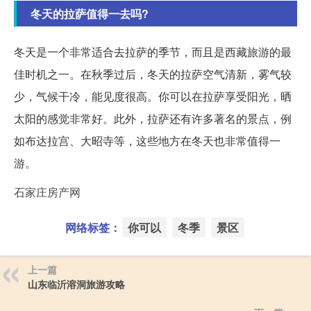
冬天的拉萨值得一去吗?
冬天是一个非常适合去拉萨的季节，而且是西藏旅游的最
佳时机之一。在秋季过后，冬天的拉萨空气清新，雾气较
少，气候干冷，能见度很高。你可以在拉萨享受阳光，晒
太阳的感觉非常好。此外，拉萨还有许多著名的景点，例
如布达拉宫、大昭寺等，这些地方在冬天也非常值得一
游。
石家庄房产网
网络标签：
你可以
冬季
景区
上一篇
山东临沂溶洞旅游攻略