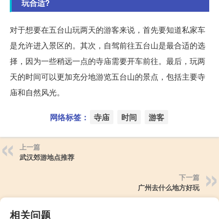
玩合适?
对于想要在五台山玩两天的游客来说，首先要知道私家车
是允许进入景区的。其次，自驾前往五台山是最合适的选
择，因为一些稍远一点的寺庙需要开车前往。最后，玩两
天的时间可以更加充分地游览五台山的景点，包括主要寺
庙和自然风光。
网络标签：
寺庙
时间
游客
上一篇
武汉郊游地点推荐
下一篇
广州去什么地方好玩
相关问题