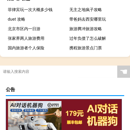
菲律宾玩一次大概多少钱
无主之地疯子攻略
duet 攻略
带爸妈去西安哪里玩
北京市区内一日游
旅游腾冲旅游攻略
张家界两人旅游费用
过年负债了怎么破解
国内旅游者个人保险
携程旅游景点门票
☚
公告