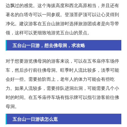
边飘过的感觉。这个海拔高度和西北高原相当，并且还有
著名的白塔寺可以一同参观。登顶菩萨顶可以让心灵得到
净化。建议游客在五台山旅游时选择旅游团或者是向导带
领，这样可以更细致地游览五台山的景点。
五台山一日游，想去佛母洞，求攻略
对于想要游览佛母洞的游客来说，可以在五爷庙停车场停
车，然后步行前往佛母洞。旺季时人流比较多，淡季可能
会好一些。需要拾阶而上，老年人的体力可能会有些吃
力。如果人流较多，需要排队进洞出洞，可能需要几个小
时的时间。在五爷庙停车场有指示牌可以指引游客前往佛
母洞。
五台山一日游该怎么逛