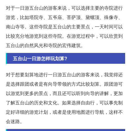
对于一日游五台山的游客来说，可以选择主要的寺院进行
游览，比如塔院寺、五爷庙、菩萨顶、黛螺顶、殊像寺、
南山寺等。这些寺院是五台山的主要景点，一天时间可以
比较充分地游览到这些寺院。在游览过程中，可以欣赏到
五台山的自然风光和寺院的宏伟建筑。
五台山一日游怎样玩划算?
对于想要划算地进行一日游五台山的游客来说，我觉得还
是选择跟团或者是有向导带领的方式比较划算。跟团游可
以游览到更多的景点，而且还可以听到向导的讲解，更加
了解五台山的历史和文化。如果选择自由行，可以事先制
定好详细的游览计划，或者是使用地图进行导航，这样不
会迷路。