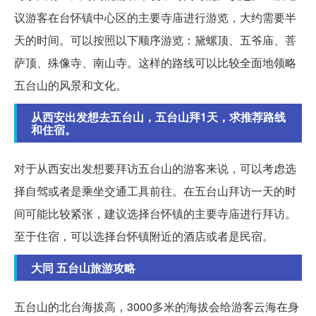
议游客在台怀镇中心区的主要寺庙进行游览，大约需要半
天的时间。可以按照以下顺序游览：黛螺顶、五爷庙、菩
萨顶、殊像寺、南山寺。这样的路线可以比较全面地领略
五台山的风景和文化。
从西安出发想去五台山，五台山拜1天，求推荐路线
和住宿。
对于从西安出发想要拜访五台山的游客来说，可以考虑选
择自驾或者是乘坐交通工具前往。在五台山拜访一天的时
间可能比较紧张，建议选择台怀镇的主要寺庙进行拜访。
至于住宿，可以选择台怀镇附近的酒店或者是民宿。
大同 五台山旅游攻略
五台山的北台海拔高，3000多米的海拔会给游客云海在身