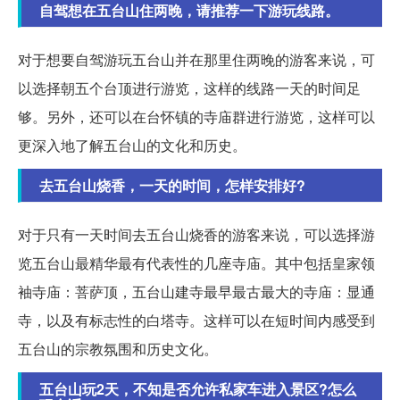
自驾想在五台山住两晚，请推荐一下游玩线路。
对于想要自驾游玩五台山并在那里住两晚的游客来说，可
以选择朝五个台顶进行游览，这样的线路一天的时间足
够。另外，还可以在台怀镇的寺庙群进行游览，这样可以
更深入地了解五台山的文化和历史。
去五台山烧香，一天的时间，怎样安排好?
对于只有一天时间去五台山烧香的游客来说，可以选择游
览五台山最精华最有代表性的几座寺庙。其中包括皇家领
袖寺庙：菩萨顶，五台山建寺最早最古最大的寺庙：显通
寺，以及有标志性的白塔寺。这样可以在短时间内感受到
五台山的宗教氛围和历史文化。
五台山玩2天，不知是否允许私家车进入景区?怎么