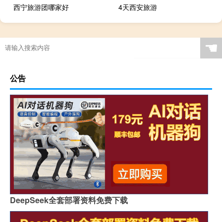
西宁旅游团哪家好
4天西安旅游
☚
公告
DeepSeek全套部署资料免费下载