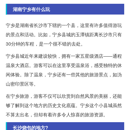
湖南宁乡有什么玩
宁乡是湖南省长沙市下辖的一个县，这里有许多值得游玩
的景点和活动。比如，宁乡县城的玉潭镇距离长沙市只有
30分钟的车程，是一个很不错的去处。
宁乡县城近年来建设较快，拥有一家五星级酒店——通程
温泉大酒店。游客可以在这里享受温泉浴，感受独特的休
闲体验。除了温泉，宁乡还有一些其他的旅游景点，如沩
山密印景区等。
在宁乡旅游，游客不仅可以欣赏到自然风景的美丽，还能
够了解到这个地方的历史文化底蕴。宁乡这个小县城虽然
不算太出名，但却有着许多令人惊喜的旅游资源。
长沙烧包的地方?