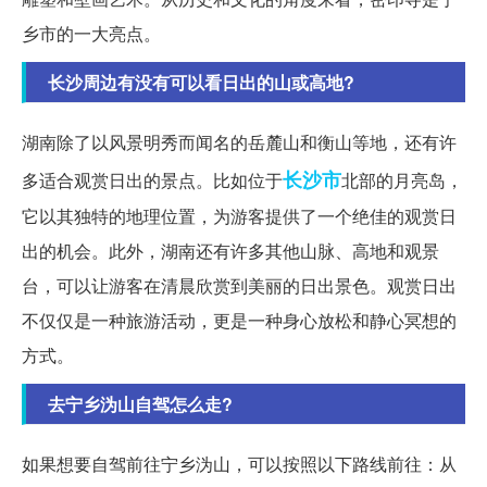
乡市的一大亮点。
长沙周边有没有可以看日出的山或高地?
湖南除了以风景明秀而闻名的岳麓山和衡山等地，还有许
长沙市
多适合观赏日出的景点。比如位于
北部的月亮岛，
它以其独特的地理位置，为游客提供了一个绝佳的观赏日
出的机会。此外，湖南还有许多其他山脉、高地和观景
台，可以让游客在清晨欣赏到美丽的日出景色。观赏日出
不仅仅是一种旅游活动，更是一种身心放松和静心冥想的
方式。
去宁乡沩山自驾怎么走?
如果想要自驾前往宁乡沩山，可以按照以下路线前往：从