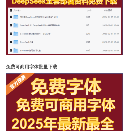
免费可商用字体批量下载