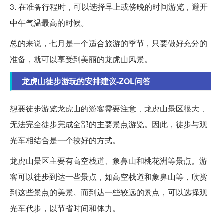
3. 在准备行程时，可以选择早上或傍晚的时间游览，避开
中午气温最高的时候。
总的来说，七月是一个适合旅游的季节，只要做好充分的
准备，就可以享受到美丽的龙虎山风景。
龙虎山徒步游玩的安排建议-ZOL问答
想要徒步游览龙虎山的游客需要注意，龙虎山景区很大，
无法完全徒步完成全部的主要景点游览。因此，徒步与观
光车相结合是一个较好的方式。
龙虎山景区主要有高空栈道、象鼻山和桃花洲等景点。游
客可以徒步到达一些景点，如高空栈道和象鼻山等，欣赏
到这些景点的美景。而到达一些较远的景点，可以选择观
光车代步，以节省时间和体力。