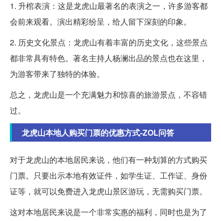
1. 升棺表演：这是龙虎山最著名的表演之一，许多游客都
会前来观看。演出精彩纷呈，给人留下深刻的印象。
2. 历史文化景点：龙虎山有着丰富的历史文化，这些景点
都非常具有特色。著名主持人杨澜出品的景点也在这里，
为游客带来了独特的体验。
总之，龙虎山是一个充满魅力和惊喜的旅游景点，不容错
过。
龙虎山本地人购买门票的优惠方式-ZOL问答
对于龙虎山的本地居民来说，他们有一种划算的方式购买
门票。只要出示本地有效证件，如学生证、工作证、身份
证等，就可以免费进入龙虎山景区游玩，无需购买门票。
这对本地居民来说是一个非常实惠的福利，同时也是为了