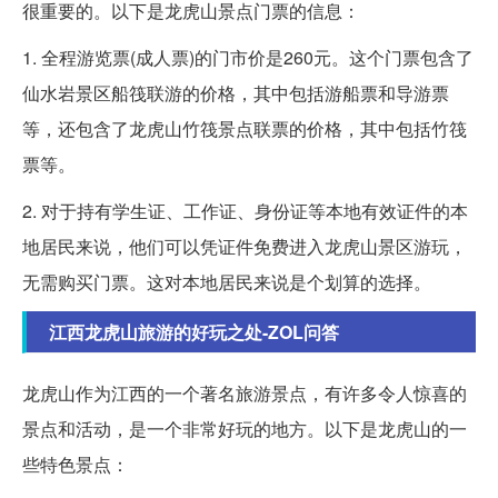
很重要的。以下是龙虎山景点门票的信息：
1. 全程游览票(成人票)的门市价是260元。这个门票包含了
仙水岩景区船筏联游的价格，其中包括游船票和导游票
等，还包含了龙虎山竹筏景点联票的价格，其中包括竹筏
票等。
2. 对于持有学生证、工作证、身份证等本地有效证件的本
地居民来说，他们可以凭证件免费进入龙虎山景区游玩，
无需购买门票。这对本地居民来说是个划算的选择。
江西龙虎山旅游的好玩之处-ZOL问答
龙虎山作为江西的一个著名旅游景点，有许多令人惊喜的
景点和活动，是一个非常好玩的地方。以下是龙虎山的一
些特色景点：