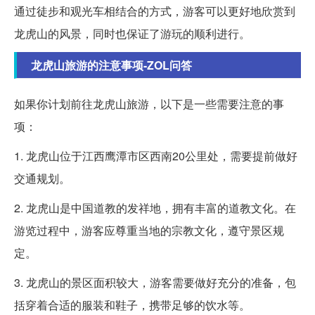
通过徒步和观光车相结合的方式，游客可以更好地欣赏到
龙虎山的风景，同时也保证了游玩的顺利进行。
龙虎山旅游的注意事项-ZOL问答
如果你计划前往龙虎山旅游，以下是一些需要注意的事
项：
1. 龙虎山位于江西鹰潭市区西南20公里处，需要提前做好
交通规划。
2. 龙虎山是中国道教的发祥地，拥有丰富的道教文化。在
游览过程中，游客应尊重当地的宗教文化，遵守景区规
定。
3. 龙虎山的景区面积较大，游客需要做好充分的准备，包
括穿着合适的服装和鞋子，携带足够的饮水等。