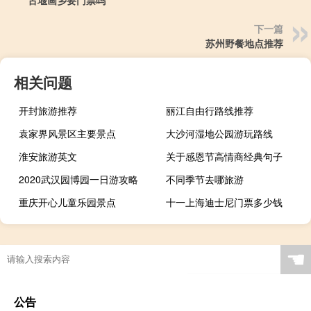
古堰画乡要门票吗
下一篇
苏州野餐地点推荐
相关问题
开封旅游推荐
丽江自由行路线推荐
袁家界风景区主要景点
大沙河湿地公园游玩路线
淮安旅游英文
关于感恩节高情商经典句子
2020武汉园博园一日游攻略
不同季节去哪旅游
重庆开心儿童乐园景点
十一上海迪士尼门票多少钱
☚
公告