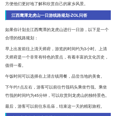
方便他们更好地了解和欣赏自己的家乡风景。
江西鹰潭龙虎山一日游线路规划-ZOL问答
如果你计划去江西鹰潭的龙虎山进行一日游，以下是一个
合理的线路规划：
早上出发前往上清天师府，游览的时间约为3小时。上清
天师府是一个非常有特色的景点，有着丰富的文化历史，
值得一看。
午饭时间可以选择在上清古镇用餐，品尝当地的美食。
下午约1点左右，游客可以前往竹筏码头乘坐竹筏。乘坐
竹筏的时间约为45分钟，可以欣赏到龙虎山的独特景色。
最后，游客可以前往东岳庙，结束这一天的精彩旅程。