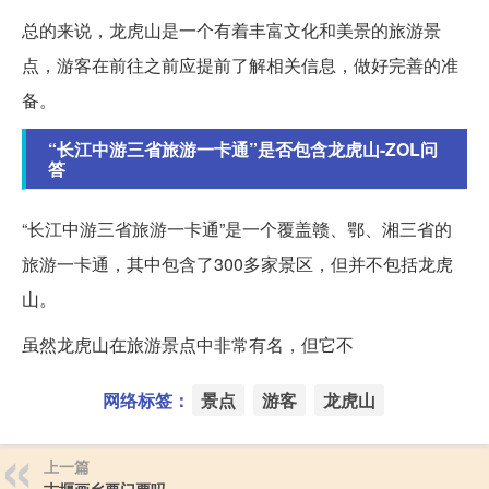
总的来说，龙虎山是一个有着丰富文化和美景的旅游景
点，游客在前往之前应提前了解相关信息，做好完善的准
备。
“长江中游三省旅游一卡通”是否包含龙虎山-ZOL问
答
“长江中游三省旅游一卡通”是一个覆盖赣、鄂、湘三省的
旅游一卡通，其中包含了300多家景区，但并不包括龙虎
山。
虽然龙虎山在旅游景点中非常有名，但它不
网络标签：
景点
游客
龙虎山
上一篇