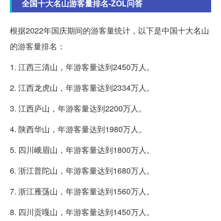
全国十大名山游客量排名-ZOL问答
根据2022年国庆期间的游客量统计，以下是中国十大名山
的游客量排名：
1. 江西三清山，年游客量达到2450万人。
2. 江西龙虎山，年游客量达到2334万人。
3. 江西庐山，年游客量达到2200万人。
4. 陕西华山，年游客量达到1980万人。
5. 四川峨眉山，年游客量达到1800万人。
6. 浙江普陀山，年游客量达到1680万人。
7. 浙江雁荡山，年游客量达到1560万人。
8. 四川贡嘎山，年游客量达到1450万人。