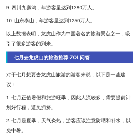
9. 四川九寨沟，年游客量达到1380万人。
10. 山东泰山，年游客量达到1250万人。
以上数据表明，龙虎山作为中国著名的旅游景点之一，吸
引了很多游客的到来。
七月去龙虎山的旅游推荐-ZOL问答
对于七月想要去龙虎山旅游的游客来说，以下是一些建
议：
1. 七月正值暑假和旅游旺季，因此人流较多，需要提前计
划好行程，避免拥挤。
2. 七月是夏季，天气炎热，游客应该注意防晒和补水，以
免中暑。