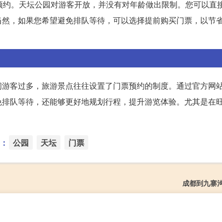
预约。天坛公园对游客开放，并没有对年龄做出限制。您可以直
当然，如果您希望避免排队等待，可以选择提前购买门票，以节
间游客过多，旅游景点往往设置了门票预约的制度。通过官方网
免排队等待，还能够更好地规划行程，提升游览体验。尤其是在
：
公园
天坛
门票
成都到九寨