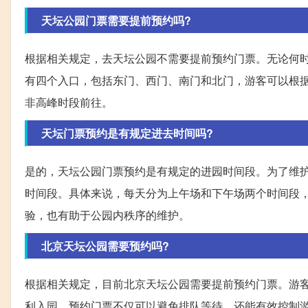
天坛公园门票需要提前预约吗?
根据相关规定，去天坛公园不需要提前预约门票。无论何
有四个入口，包括东门、西门、南门和北门，游客可以根
非高峰时段前往。
天坛门票预约是有规定进去时间吗?
是的，天坛公园门票预约是有规定的进园时间段。为了维
时间段。具体来说，每天分为上午场和下午场两个时间段
验，也有助于公园内秩序的维护。
北京天坛公园需要预约吗?
根据相关规定，目前北京天坛公园需要提前预约门票。游
利入园。预约门票不仅可以避免排队等待，还能有效控制