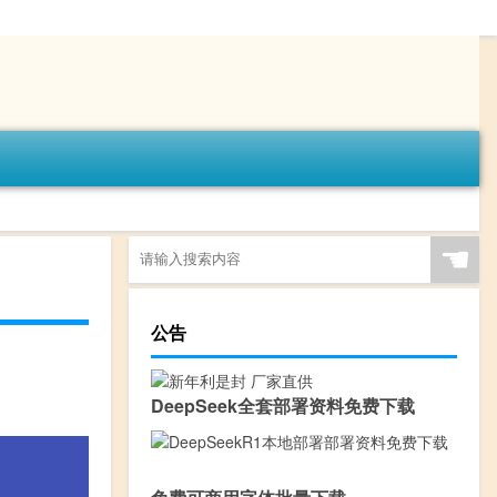
☚
公告
DeepSeek全套部署资料免费下载