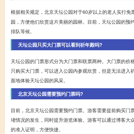
根据相关规定，北京天坛公园对于60岁以上的老人实行免
园，方便他们欣赏这片美丽的园林。目前，天坛公园的预
排队等候。
天坛公园只买大门票可以看到祈年殿吗?
天坛公园的门票形式分为大门票和联票两种。大门票的价格
只购买大门票，可以进入公园内参观欣赏，但是无法进入
面地体验天坛公园的风采。
北京天坛公园需要预约门票吗?
目前，北京天坛公园需要预约门票。游客需要提前购买门
堵情况的发生，同时提升游览体验。游客可以通过博客大
的准入证明，方便快捷。