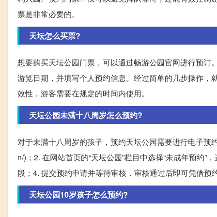
票是非常必要的。
天坛怎么买票?
想要购买天坛公园门票，可以通过畅游公园官网进行预订
游览日期，并填写个人预约信息。经过简单的几步操作，
效性，游客需要在规定的时间内使用。
天坛公园未满十八周岁怎么预约?
对于未满十八周岁的孩子，预约天坛公园需要进行电子预约。具体操作步
n/)；2. 在网站首页的“天坛公园”栏目中选择“未成年预
段；4. 提交预约申请并等待审核，审核通过后即可凭借预
天坛公园10岁孩子怎么预约?