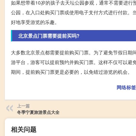
如果想带着10岁的孩子去天坛公园参观，通常不需要进行
公园，在入口处购买门票或使用电子支付方式进行付款。
好地享受游览的乐趣。
北京景点门票需要提前买吗?
大多数北京景点都需要提前购买门票。为了避免节假日期
游平台，游客可以提前预约并购买门票。这样不仅可以避
期间，提前购买门票更是必要的，以免错过游览的机会。
网络标签
上一篇
冬季宁夏旅游景点大全
相关问题