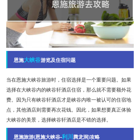
大峡谷
恩施
游览及住宿问题
当在恩施大峡谷旅游时，住宿选择是一个重要问题。如果
选择在大峡谷内的峡谷轩酒店住宿，那么就不需要额外花
费。因为只有峡谷轩酒店才是峡谷内唯一被认可的住宿地
点，其他酒店则需要再次花钱。因此，如果想要真正体验
大峡谷的美景，选择峡谷轩酒店是不错的选择。
利川
恩施旅游(恩施大峡谷-
腾龙洞)攻略