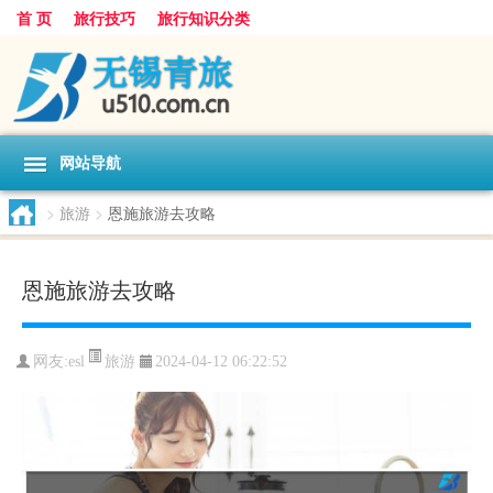
首 页
旅行技巧
旅行知识分类
网站导航
>
旅游
>
恩施旅游去攻略
恩施旅游去攻略
旅游
网友:
esl
2024-04-12 06:22:52