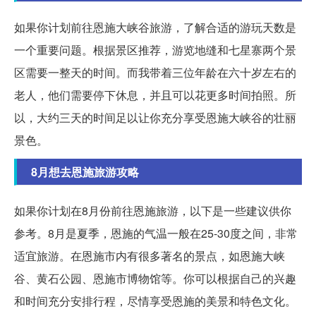
如果你计划前往恩施大峡谷旅游，了解合适的游玩天数是
一个重要问题。根据景区推荐，游览地缝和七星寨两个景
区需要一整天的时间。而我带着三位年龄在六十岁左右的
老人，他们需要停下休息，并且可以花更多时间拍照。所
以，大约三天的时间足以让你充分享受恩施大峡谷的壮丽
景色。
8月想去恩施旅游攻略
如果你计划在8月份前往恩施旅游，以下是一些建议供你
参考。8月是夏季，恩施的气温一般在25-30度之间，非常
适宜旅游。在恩施市内有很多著名的景点，如恩施大峡
谷、黄石公园、恩施市博物馆等。你可以根据自己的兴趣
和时间充分安排行程，尽情享受恩施的美景和特色文化。