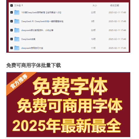
免费可商用字体批量下载