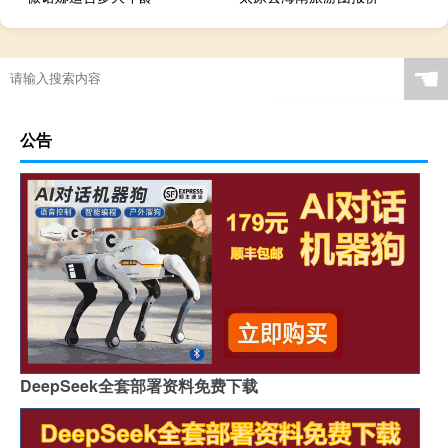
☚
公告
DeepSeek全套部署资料免费下载