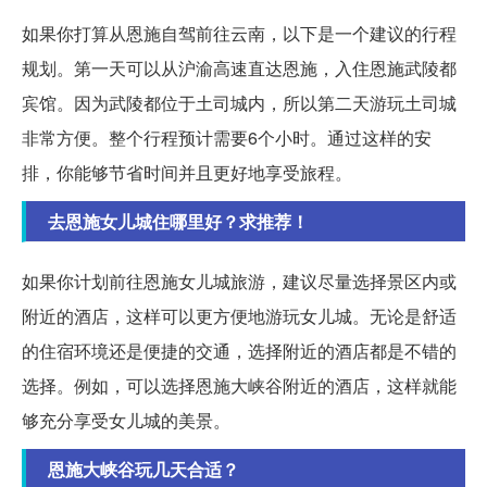
如果你打算从恩施自驾前往云南，以下是一个建议的行程
规划。第一天可以从沪渝高速直达恩施，入住恩施武陵都
宾馆。因为武陵都位于土司城内，所以第二天游玩土司城
非常方便。整个行程预计需要6个小时。通过这样的安
排，你能够节省时间并且更好地享受旅程。
去恩施女儿城住哪里好？求推荐！
如果你计划前往恩施女儿城旅游，建议尽量选择景区内或
附近的酒店，这样可以更方便地游玩女儿城。无论是舒适
的住宿环境还是便捷的交通，选择附近的酒店都是不错的
选择。例如，可以选择恩施大峡谷附近的酒店，这样就能
够充分享受女儿城的美景。
恩施大峡谷玩几天合适？