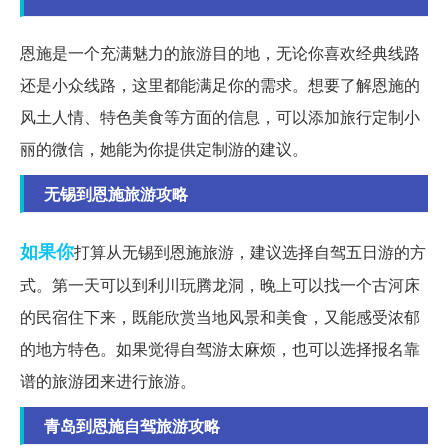
恩施是一个充满魅力的旅游目的地，无论你喜欢经典线路
还是小众线路，这里都能满足你的需求。想要了解恩施的
风土人情、特色美食等方面的信息，可以添加旅行定制小
丽的微信，她能为你提供定制游的建议。
无锡到恩施旅游攻略
如果你
打算从无锡到恩施旅游，建议选择自驾五日游的方
式。第一天可以到利川玩腾龙洞，晚上可以找一个古河床
的民宿住下来，既能欣赏当地风景和美食，又能感受浓郁
的地方特色。如果觉得自驾游太麻烦，也可以选择报名靠
谱的旅游团来进行旅游。
青岛到恩施自驾旅游攻略