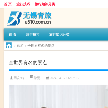
首 页
旅行技巧
旅行知识分类
首 页
旅行技巧
旅行知识分类
>
旅游
>
全世界有名的景点
全世界有名的景点
旅游
网友:
rsj
2024-04-12 06:13:13