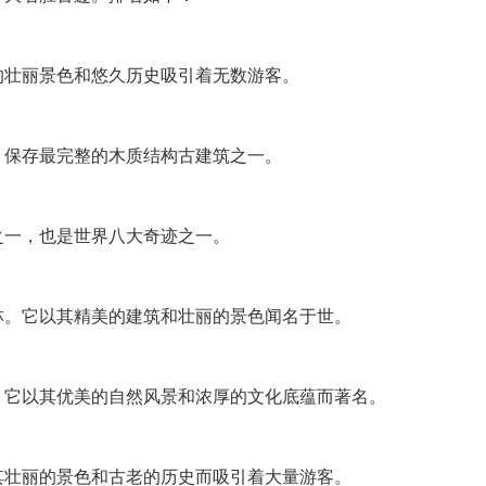
的壮丽景色和悠久历史吸引着无数游客。
、保存最完整的木质结构古建筑之一。
之一，也是世界八大奇迹之一。
林。它以其精美的建筑和壮丽的景色闻名于世。
。它以其优美的自然风景和浓厚的文化底蕴而著名。
其壮丽的景色和古老的历史而吸引着大量游客。