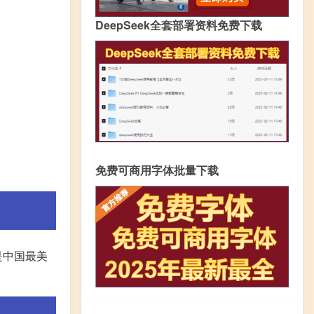
DeepSeek全套部署资料免费下载
免费可商用字体批量下载
是中国最美