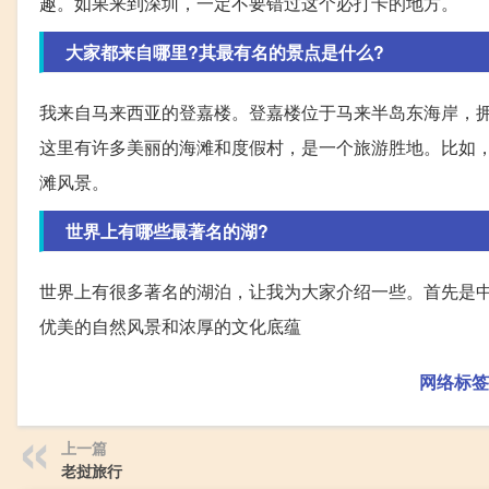
趣。如果来到深圳，一定不要错过这个必打卡的地方。
大家都来自哪里?其最有名的景点是什么?
我来自马来西亚的登嘉楼。登嘉楼位于马来半岛东海岸，拥
这里有许多美丽的海滩和度假村，是一个旅游胜地。比如
滩风景。
世界上有哪些最著名的湖?
世界上有很多著名的湖泊，让我为大家介绍一些。首先是
优美的自然风景和浓厚的文化底蕴
网络标签
上一篇
老挝旅行