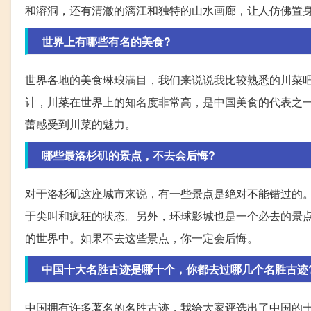
和溶洞，还有清澈的漓江和独特的山水画廊，让人仿佛置
世界上有哪些有名的美食?
世界各地的美食琳琅满目，我们来说说我比较熟悉的川菜
计，川菜在世界上的知名度非常高，是中国美食的代表之
蕾感受到川菜的魅力。
哪些最洛杉矶的景点，不去会后悔?
对于洛杉矶这座城市来说，有一些景点是绝对不能错过的
于尖叫和疯狂的状态。另外，环球影城也是一个必去的景
的世界中。如果不去这些景点，你一定会后悔。
中国十大名胜古迹是哪十个，你都去过哪几个名胜古迹
中国拥有许多著名的名胜古迹，我给大家评选出了中国的