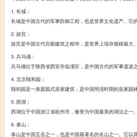
1. 长城：
长城是中国古代的军事防御工程，也是世界文化遗产。它
2. 故宫：
故宫是中国古代宫殿建筑之精华，是世界上现存规模最大
3. 兵马俑：
兵马俑位于陕西省西安市临潼区，是中国古代的军事遗迹
4. 北京颐和园：
颐和园是一座庭园式皇家建筑，是中国明清时期的皇家园
5. 西湖：
西湖位于中国浙江省杭州市，被誉为中国最美的湖泊之一
6. 泰山：
泰山是中国五岳之一，也是中国最著名的名山之一。它以