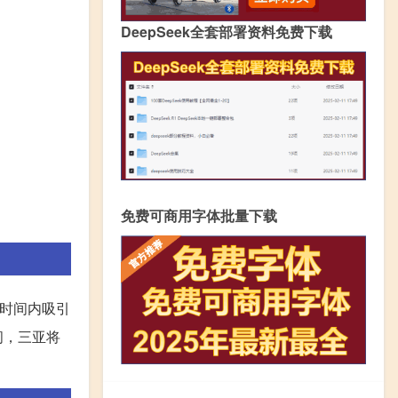
DeepSeek全套部署资料免费下载
免费可商用字体批量下载
段时间内吸引
间，三亚将