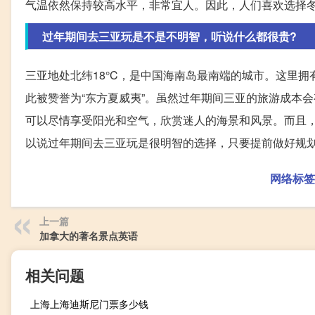
气温依然保持较高水平，非常宜人。因此，人们喜欢选择
过年期间去三亚玩是不是不明智，听说什么都很贵?
三亚地处北纬18°C，是中国海南岛最南端的城市。这里
此被赞誉为“东方夏威夷”。虽然过年期间三亚的旅游成本
可以尽情享受阳光和空气，欣赏迷人的海景和风景。而且
以说过年期间去三亚玩是很明智的选择，只要提前做好规
网络标签
上一篇
加拿大的著名景点英语
相关问题
上海上海迪斯尼门票多少钱