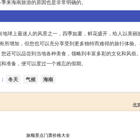
冬季来海南旅游的原因也是非常明确的。
拥有地球上最迷人的风景之一，四季如夏，鲜花盛开，给人以美丽
会有所增加，但您也可以充分享受到更多独特而难得的旅行体验。
，您还可以品尝到当地各种美食，领略到丰富多彩的文化和风俗
划和准备，便可以度过一个难忘的假期。
：
冬天
气候
海南
北
旅顺景点门票价格大全