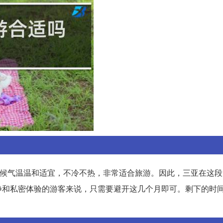
时候气温温和适宜，不冷不热，非常适合旅游。因此，三亚在这
静和私密体验的游客来说，只需要避开这几个月即可。剩下的时