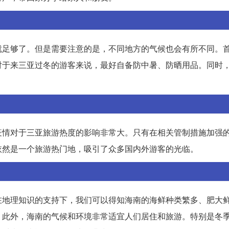
就足够了。但是需要注意的是，不同地方的气候也会有所不同。
对于来三亚过冬的游客来说，最好自备防中暑、防晒用品。同时
疫情对于三亚旅游热度的影响非常大。只有在相关管制措施加强
依然是一个旅游热门地，吸引了众多国内外游客的光临。
在地理知识的支持下，我们可以得知海南的海鲜种类繁多、肥大
。此外，海南的气候和环境非常适宜人们居住和旅游。特别是冬