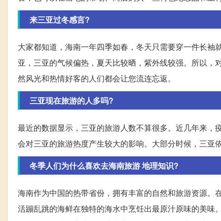
来三亚过冬感言?
大家都知道，海南一年四季如春，冬天只需要穿一件长袖
亚，三亚的气候偏热，夏天比较晒，紫外线较强。所以，
然风光和热情好客的人们都会让您流连忘返。
三亚现在旅游的人多吗?
最近的数据显示，三亚的旅游人数不算很多。近几年来，
会对三亚的旅游热度产生较大的影响。大部分时候，三亚
冬季人们为什么喜欢去海南旅游 地理知识?
海南作为中国的热带省份，拥有丰富的自然和旅游资源。
活蹦乱跳的海鲜在独特的海水中烹饪出最原汁原味的美味