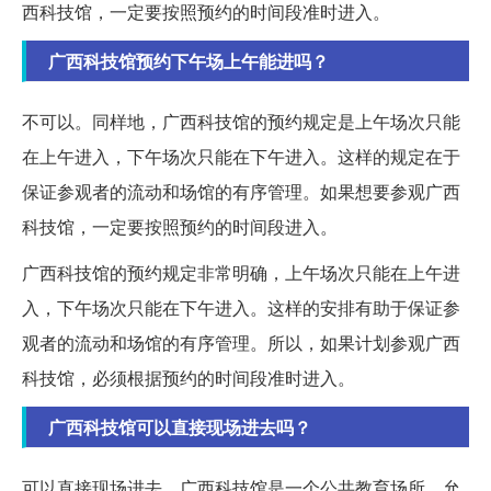
西科技馆，一定要按照预约的时间段准时进入。
广西科技馆预约下午场上午能进吗？
不可以。同样地，广西科技馆的预约规定是上午场次只能
在上午进入，下午场次只能在下午进入。这样的规定在于
保证参观者的流动和场馆的有序管理。如果想要参观广西
科技馆，一定要按照预约的时间段进入。
广西科技馆的预约规定非常明确，上午场次只能在上午进
入，下午场次只能在下午进入。这样的安排有助于保证参
观者的流动和场馆的有序管理。所以，如果计划参观广西
科技馆，必须根据预约的时间段准时进入。
广西科技馆可以直接现场进去吗？
可以直接现场进去。广西科技馆是一个公共教育场所，允