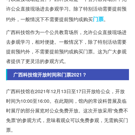
许公众直接现场进去参观学习。除了特别活动需要提前预
门票
约外，一般情况下不需要提前预约或购买
。
广西科技馆作为一个公共教育场所，允许公众直接现场进
去参观学习，相对便捷。一般情况下，除了特别活动需要
提前预约外，不需要提前预约或购买门票。这为广大参观
者提供了更灵活的参观方式。
广西科技馆开放时间和门票2021？
广西科技馆在2021年12月13日至17日开放给公众，开放
时间为10:00至16:00。在此期间，馆内的常设科普展及临
时展厅的部分展览对公众免费开放。这次开放采用“免费不
免票”的参观方式，意味着观众可以免费参观，无需购买门
票。