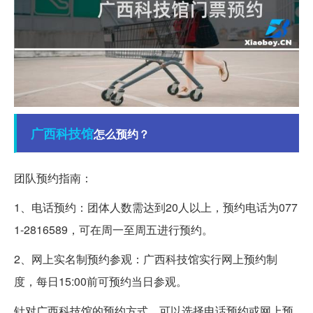
广西
科技馆
怎么预约？
团队预约指南：
1、电话预约：团体人数需达到20人以上，预约电话为077
1-2816589，可在周一至周五进行预约。
2、网上实名制预约参观：广西科技馆实行网上预约制
度，每日15:00前可预约当日参观。
针对广西科技馆的预约方式，可以选择电话预约或网上预