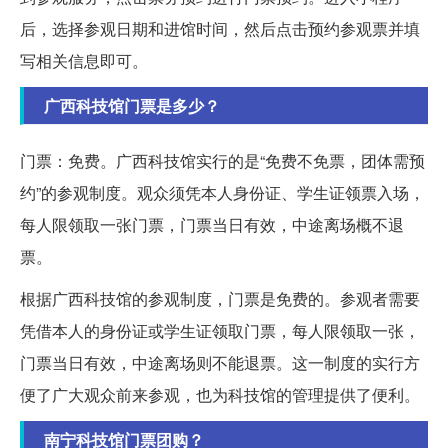
后，选择参观日期和进馆时间，然后点击预约参观票并填
写相关信息即可。
广西科技馆门票是多少？
门票：免费。广西科技馆实行的是“免费不免票，团体需预
约”的参观制度。观众须凭本人身份证、学生证领票入场，
每人限领取一张门票，门票当日有效，中途离场概不退
票。
根据广西科技馆的参观制度，门票是免费的。参观者需要
凭借本人的身份证或学生证领取门票，每人限领取一张，
门票当日有效，中途离场则不能退票。这一制度的实行方
便了广大观众前来参观，也为科技馆的管理提供了便利。
南宁科技馆门票团购？