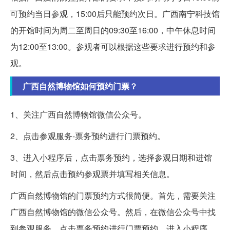
可预约当日参观，15:00后只能预约次日。广西南宁科技馆
的开馆时间为周二至周日的09:30至16:00，中午休息时间
为12:00至13:00。参观者可以根据这些要求进行预约和参
观。
广西自然博物馆如何预约门票？
1、关注广西自然博物馆微信公众号。
2、点击参观服务-票务预约进行门票预约。
3、进入小程序后，点击票务预约，选择参观日期和进馆
时间，然后点击预约参观票并填写相关信息。
广西自然博物馆的门票预约方式很简便。首先，需要关注
广西自然博物馆的微信公众号。然后，在微信公众号中找
到参观服务，点击票务预约进行门票预约。进入小程序