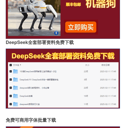
DeepSeek全套部署资料免费下载
免费可商用字体批量下载