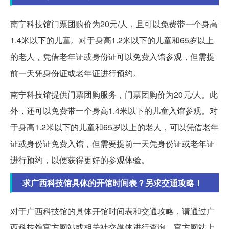
南宁科技馆门票团购价为20元/人，且可以免费带一个身高
1.4米以下的儿童。对于身高1.2米以下的儿童和65岁以上
的老人，凭借老年证或身份证可以免费入馆参观，但需提
前一天凭身份证或老年证进行预约。
南宁科技馆提供门票团购服务，门票团购价为20元/人。此
外，还可以免费带一个身高1.4米以下的儿童入馆参观。对
于身高1.2米以下的儿童和65岁以上的老人，可以凭借老年
证或身份证免费入馆，但需要提前一天凭身份证或老年证
进行预约，以便获得更好的参观体验。
求广西科技馆具体的开馆时间表？另求交通攻略！
对于广西科技馆的具体开馆时间表和交通攻略，请通过广
西科技馆官方网站或相关社交媒体进行查询。官方网站上