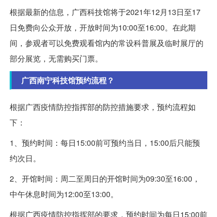
根据最新的信息，广西科技馆将于2021年12月13日至17
日免费向公众开放，开放时间为10:00至16:00。在此期
间，参观者可以免费观看馆内的常设科普展及临时展厅的
部分展览，无需购买门票。
广西南宁科技馆预约流程？
根据广西疫情防控指挥部的防控措施要求，预约流程如
下：
1、预约时间：每日15:00前可预约当日，15:00后只能预
约次日。
2、开馆时间：周二至周日的开馆时间为09:30至16:00，
中午休息时间为12:00至13:00。
根据广西疫情防控指挥部的要求，预约时间为每日15:00前