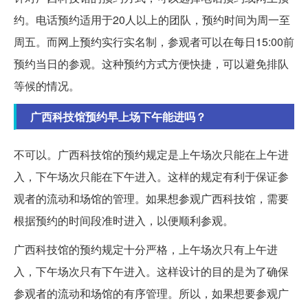
约。电话预约适用于20人以上的团队，预约时间为周一至
周五。而网上预约实行实名制，参观者可以在每日15:00前
预约当日的参观。这种预约方式方便快捷，可以避免排队
等候的情况。
广西科技馆预约早上场下午能进吗？
不可以。广西科技馆的预约规定是上午场次只能在上午进
入，下午场次只能在下午进入。这样的规定有利于保证参
观者的流动和场馆的管理。如果想参观广西科技馆，需要
根据预约的时间段准时进入，以便顺利参观。
广西科技馆的预约规定十分严格，上午场次只有上午进
入，下午场次只有下午进入。这样设计的目的是为了确保
参观者的流动和场馆的有序管理。所以，如果想要参观广