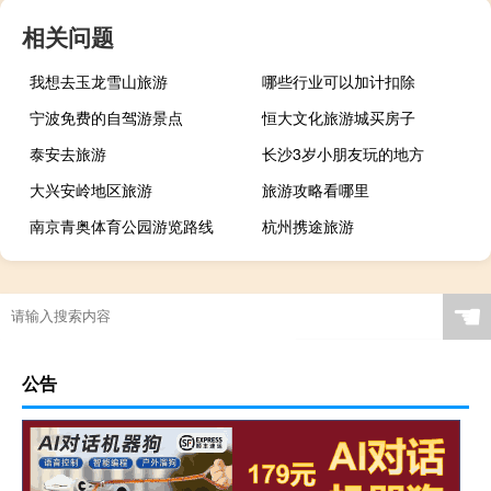
相关问题
我想去玉龙雪山旅游
哪些行业可以加计扣除
宁波免费的自驾游景点
恒大文化旅游城买房子
泰安去旅游
长沙3岁小朋友玩的地方
大兴安岭地区旅游
旅游攻略看哪里
南京青奥体育公园游览路线
杭州携途旅游
☚
公告