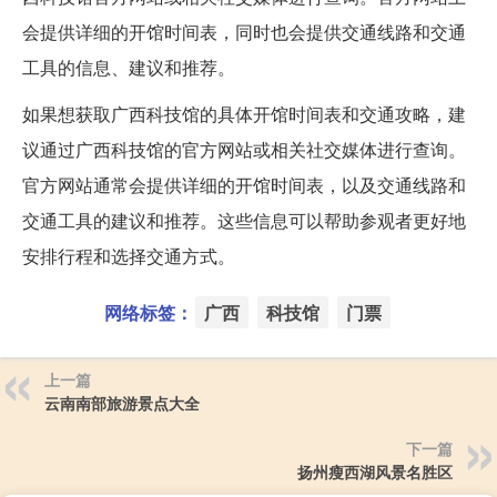
会提供详细的开馆时间表，同时也会提供交通线路和交通
工具的信息、建议和推荐。
如果想获取广西科技馆的具体开馆时间表和交通攻略，建
议通过广西科技馆的官方网站或相关社交媒体进行查询。
官方网站通常会提供详细的开馆时间表，以及交通线路和
交通工具的建议和推荐。这些信息可以帮助参观者更好地
安排行程和选择交通方式。
网络标签：
广西
科技馆
门票
上一篇
云南南部旅游景点大全
下一篇
扬州瘦西湖风景名胜区