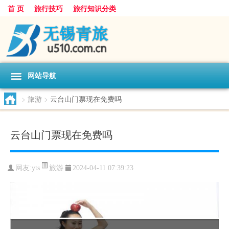
首 页
旅行技巧
旅行知识分类
网站导航
>
旅游
>
云台山门票现在免费吗
云台山门票现在免费吗
旅游
网友:
yts
2024-04-11 07:39:23