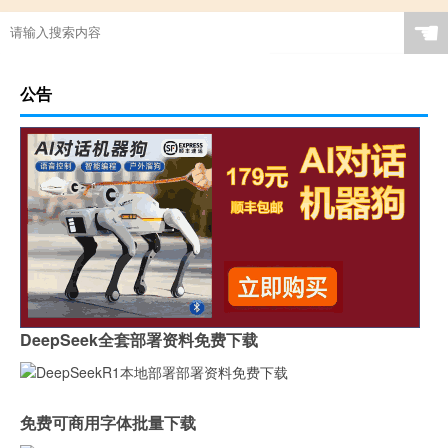
☚
公告
DeepSeek全套部署资料免费下载
免费可商用字体批量下载