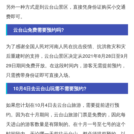
另外一种方式是到云台山景区，直接凭身份证购买小交通
费即可。
云台山免费需要预约吗?
为了感谢全国人民对河南人民在抗击疫情、抗洪救灾和灾
后重建时的支持，云台山景区决定从2021年8月28日至9月
29日期间免费开放。在这段时间内，游客无需提前预约，
只需携带身份证即可直接入场。
10月4日去云台山玩需不需要预约?
如果您计划在10月4日去云台山旅游，需要提前进行预
约。因为在十月期间，云台山旅游门票是免费的，因此每
天进山的游客数量是有限制的。在十月一号至七号的这个
时间段内，无论哪一天前往云台山，都必须提前预约，以