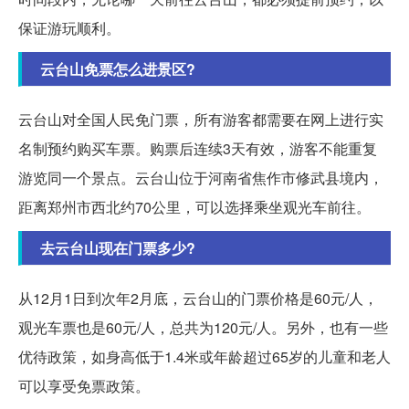
保证游玩顺利。
云台山免票怎么进景区?
云台山对全国人民免门票，所有游客都需要在网上进行实
名制预约购买车票。购票后连续3天有效，游客不能重复
游览同一个景点。云台山位于河南省焦作市修武县境内，
距离郑州市西北约70公里，可以选择乘坐观光车前往。
去云台山现在门票多少?
从12月1日到次年2月底，云台山的门票价格是60元/人，
观光车票也是60元/人，总共为120元/人。另外，也有一些
优待政策，如身高低于1.4米或年龄超过65岁的儿童和老人
可以享受免票政策。