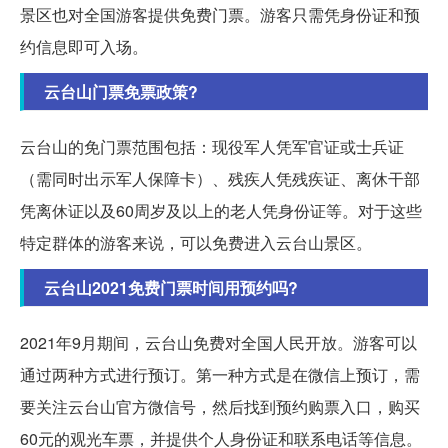
景区也对全国游客提供免费门票。游客只需凭身份证和预
约信息即可入场。
云台山门票免票政策?
云台山的免门票范围包括：现役军人凭军官证或士兵证
（需同时出示军人保障卡）、残疾人凭残疾证、离休干部
凭离休证以及60周岁及以上的老人凭身份证等。对于这些
特定群体的游客来说，可以免费进入云台山景区。
云台山2021免费门票时间用预约吗?
2021年9月期间，云台山免费对全国人民开放。游客可以
通过两种方式进行预订。第一种方式是在微信上预订，需
要关注云台山官方微信号，然后找到预约购票入口，购买
60元的观光车票，并提供个人身份证和联系电话等信息。