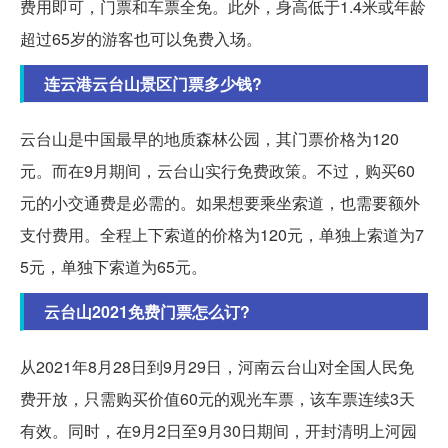
费用即可，门票和车票全免。此外，身高低于1.4米或年龄
超过65岁的游客也可以免费入场。
连云港云台山景区门票多少钱?
云台山是中国最早的地质森林公园，其门票价格为120
元。而在9月期间，云台山实行免费政策。不过，购买60
元的小交通费是必需的。如果想要乘坐索道，也需要额外
支付费用。全程上下索道的价格为120元，单独上索道为7
5元，单独下索道为65元。
云台山2021免费门票怎么订?
从2021年8月28日到9月29日，河南云台山对全国人民免
费开放，只需购买价值60元的观光车票，该车票连续3天
有效。同时，在9月2日至9月30日期间，开封清明上河园