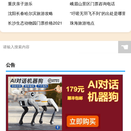
重庆亲子游乐
峨眉山景区门票咨询电话
沈阳长春哈尔滨旅游攻略
“吁嗟无羽飞不到”的出处是哪里
长沙生态动物园门票价格2021
珠海旅游地点
☚
公告