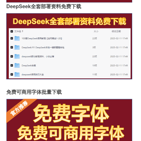
DeepSeek全套部署资料免费下载
免费可商用字体批量下载