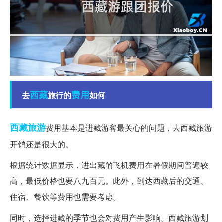
西藏
费用
去
旅行的
如何
西藏旅游
费用基本是进藏游客最关心的问题，去西藏旅游
开销还是很大的。
根据统计数据显示，进出藏的飞机费用在暑假期间普遍较
高，最低价格也要八九百元。此外，到达西藏后的交通、
住宿、餐饮等费用也需要考虑。
同时，选择进藏的季节也会对费用产生影响。西藏旅游划