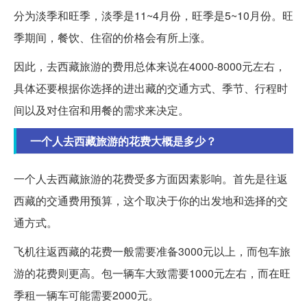
分为淡季和旺季，淡季是11~4月份，旺季是5~10月份。旺
季期间，餐饮、住宿的价格会有所上涨。
因此，去西藏旅游的费用总体来说在4000-8000元左右，
具体还要根据你选择的进出藏的交通方式、季节、行程时
间以及对住宿和用餐的需求来决定。
一个人去西藏旅游的花费大概是多少？
一个人去西藏旅游的花费受多方面因素影响。首先是往返
西藏的交通费用预算，这个取决于你的出发地和选择的交
通方式。
飞机往返西藏的花费一般需要准备3000元以上，而包车旅
游的花费则更高。包一辆车大致需要1000元左右，而在旺
季租一辆车可能需要2000元。