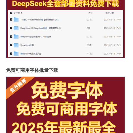
免费可商用字体批量下载