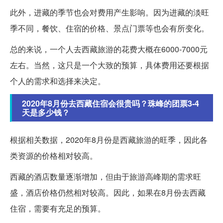
此外，进藏的季节也会对费用产生影响。因为进藏的淡旺
季不同，餐饮、住宿的价格、景点门票等也会有所变化。
总的来说，一个人去西藏旅游的花费大概在6000-7000元
左右。当然，这只是一个大致的预算，具体费用还要根据
个人的需求和选择来决定。
2020年8月份去西藏住宿会很贵吗？珠峰的团票3-4
天是多少钱？
根据相关数据，2020年8月份是西藏旅游的旺季，因此各
类资源的价格相对较高。
西藏的酒店数量逐渐增加，但由于旅游高峰期的需求旺
盛，酒店价格仍然相对较高。因此，如果在8月份去西藏
住宿，需要有充足的预算。