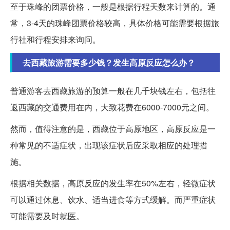
至于珠峰的团票价格，一般是根据行程天数来计算的。通
常，3-4天的珠峰团票价格较高，具体价格可能需要根据旅
行社和行程安排来询问。
去西藏旅游需要多少钱？发生高原反应怎么办？
普通游客去西藏旅游的预算一般在几千块钱左右，包括往
返西藏的交通费用在内，大致花费在6000-7000元之间。
然而，值得注意的是，西藏位于高原地区，高原反应是一
种常见的不适症状，出现该症状后应采取相应的处理措
施。
根据相关数据，高原反应的发生率在50%左右，轻微症状
可以通过休息、饮水、适当进食等方式缓解。而严重症状
可能需要及时就医。