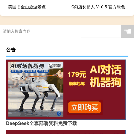
美国旧金山旅游景点
QQ店长超人 V10.5 官方绿色版（QQ店长超人 V10.5 官方绿色版功能简介）
☚
公告
DeepSeek全套部署资料免费下载