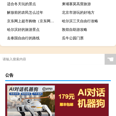
适合冬天玩的景点
柬埔寨莫高窟旅游
解放前的农民怎么过年
北京市游玩的好地方
京东网上超市购物（京东网上超市）
哈尔滨三天自由行攻略
哈尔滨好的旅游景点
敦煌自助游攻略
去泰国自由行的路线
瓜牛公园门票
☚
公告