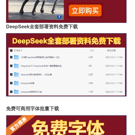
DeepSeek全套部署资料免费下载
免费可商用字体批量下载