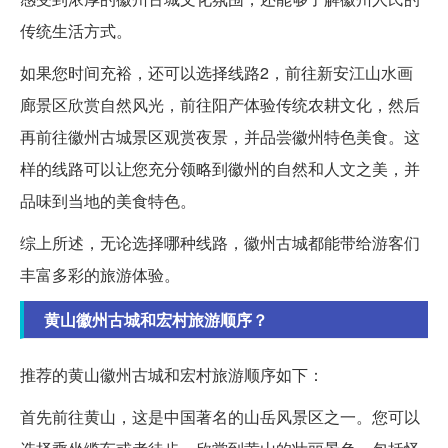
传统生活方式。
如果您时间充裕，还可以选择线路2，前往新安江山水画
廊景区欣赏自然风光，前往阳产体验传统农耕文化，然后
再前往徽州古城景区观赏夜景，并品尝徽州特色美食。这
样的线路可以让您充分领略到徽州的自然和人文之美，并
品味到当地的美食特色。
综上所述，无论选择哪种线路，徽州古城都能带给游客们
丰富多彩的旅游体验。
黄山徽州古城和宏村旅游顺序？
推荐的黄山徽州古城和宏村旅游顺序如下：
首先前往黄山，这是中国著名的山岳风景区之一。您可以