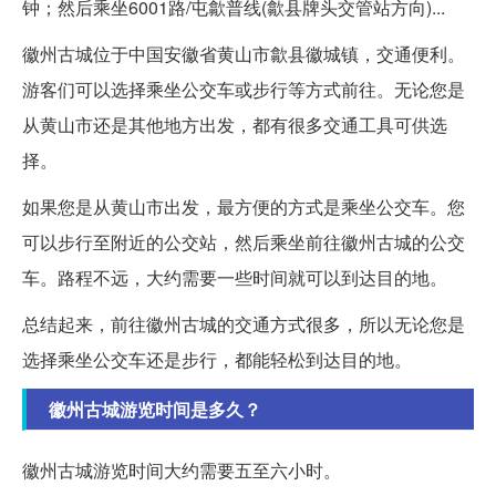
钟；然后乘坐6001路/屯歙普线(歙县牌头交管站方向)...
徽州古城位于中国安徽省黄山市歙县徽城镇，交通便利。
游客们可以选择乘坐公交车或步行等方式前往。无论您是
从黄山市还是其他地方出发，都有很多交通工具可供选
择。
如果您是从黄山市出发，最方便的方式是乘坐公交车。您
可以步行至附近的公交站，然后乘坐前往徽州古城的公交
车。路程不远，大约需要一些时间就可以到达目的地。
总结起来，前往徽州古城的交通方式很多，所以无论您是
选择乘坐公交车还是步行，都能轻松到达目的地。
徽州古城游览时间是多久？
徽州古城游览时间大约需要五至六小时。