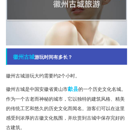
徽州
古城
游玩时间有多长？
徽州古城游玩大约需要约2个小时。
歙县
徽州古城是中国安徽省黄山市
的一个历史文化名城。
作为一个古老而神秘的城市，它以独特的建筑风格、精美
的传统工艺和悠久的历史文化而闻名。游客们可以在这里
感受到浓厚的古徽文化氛围，并欣赏到古城中保存完好的
古建筑。