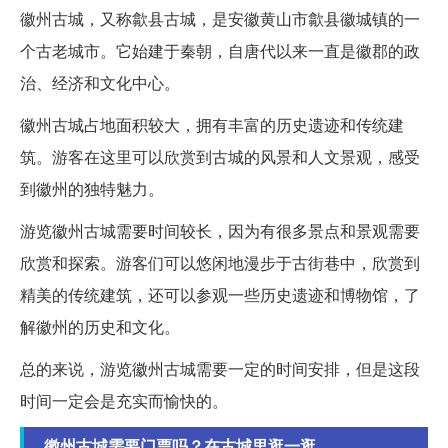
徽州古城，又称歙县古城，是安徽黄山市歙县徽城镇的一
个古老城市。它始建于秦朝，自唐代以来一直是徽郡的政
治、经济和文化中心。
徽州古城占地面积较大，拥有丰富的历史遗迹和传统建
筑。游客在这里可以欣赏到古城的风景和人文景观，感受
到徽州的独特魅力。
游览徽州古城需要时间较长，因为有很多景点和景观需要
欣赏和探索。游客们可以悠闲地漫步于古街巷中，欣赏到
精美的传统建筑，还可以参观一些历史遗迹和博物馆，了
解徽州的历史和文化。
总的来说，游览徽州古城需要一定的时间安排，但是这段
时间一定会是充实而愉快的。
徽州古城需要门票吗？在古城里逛一逛