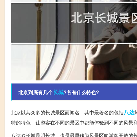
长城
北京到底有几个
?各有什么特色?
八达
北京以其众多的长城景区而闻名，其中最著名的包括
特的特色，让游客在不同的景区中都能体验到不同的风景
八达岭长城是明长城，也是最早作为风景区向游客开放的