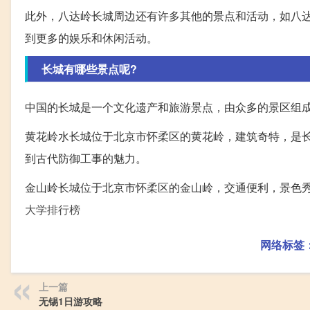
此外，八达岭长城周边还有许多其他的景点和活动，如八
到更多的娱乐和休闲活动。
长城有哪些景点呢?
中国的长城是一个文化遗产和旅游景点，由众多的景区组
黄花岭水长城位于北京市怀柔区的黄花岭，建筑奇特，是
到古代防御工事的魅力。
金山岭长城位于北京市怀柔区的金山岭，交通便利，景色
大学排行榜
网络标签
上一篇
无锡1日游攻略