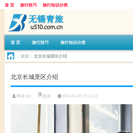
首 页
旅行技巧
旅行知识分类
首 页
旅行技巧
旅行知识分类
>
旅游
>
北京长城景区介绍
北京长城景区介绍
旅游
网友:
bjz
2024-04-09 23:14:23