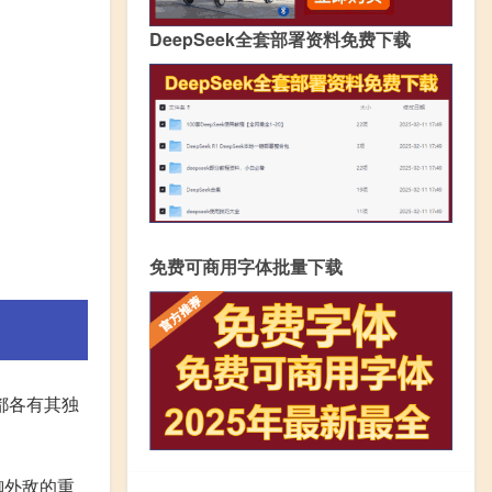
DeepSeek全套部署资料免费下载
免费可商用字体批量下载
都各有其独
御外敌的重