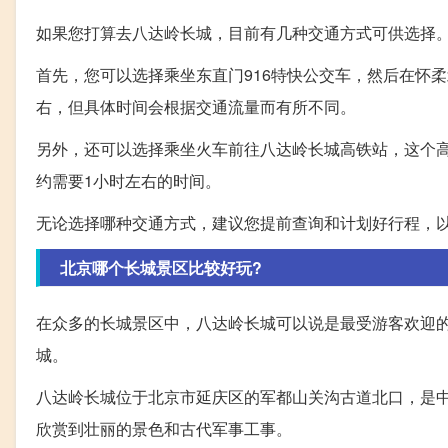
如果您打算去八达岭长城，目前有几种交通方式可供选择
首先，您可以选择乘坐东直门916特快公交车，然后在怀柔
右，但具体时间会根据交通流量而有所不同。
另外，还可以选择乘坐火车前往八达岭长城高铁站，这个
约需要1小时左右的时间。
无论选择哪种交通方式，建议您提前查询和计划好行程，
北京哪个长城景区比较好玩?
在众多的长城景区中，八达岭长城可以说是最受游客欢迎
城。
八达岭长城位于北京市延庆区的军都山关沟古道北口，是
欣赏到壮丽的景色和古代军事工事。