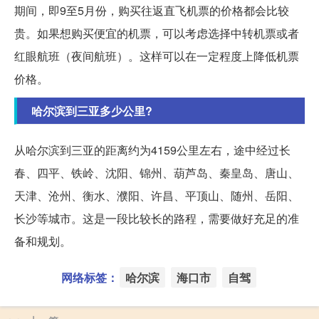
期间，即9至5月份，购买往返直飞机票的价格都会比较
贵。如果想购买便宜的机票，可以考虑选择中转机票或者
红眼航班（夜间航班）。这样可以在一定程度上降低机票
价格。
哈尔滨到三亚多少公里?
从哈尔滨到三亚的距离约为4159公里左右，途中经过长
春、四平、铁岭、沈阳、锦州、葫芦岛、秦皇岛、唐山、
天津、沧州、衡水、濮阳、许昌、平顶山、随州、岳阳、
长沙等城市。这是一段比较长的路程，需要做好充足的准
备和规划。
网络标签：
哈尔滨
海口市
自驾