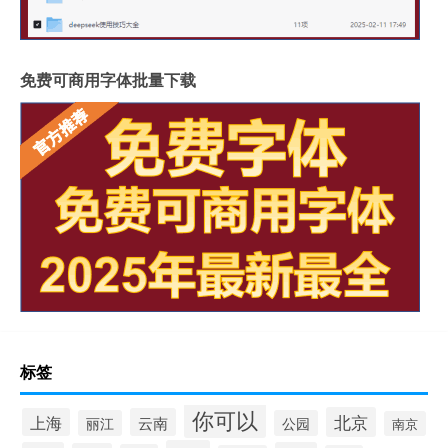
免费可商用字体批量下载
标签
你可以
北京
上海
云南
丽江
公园
南京