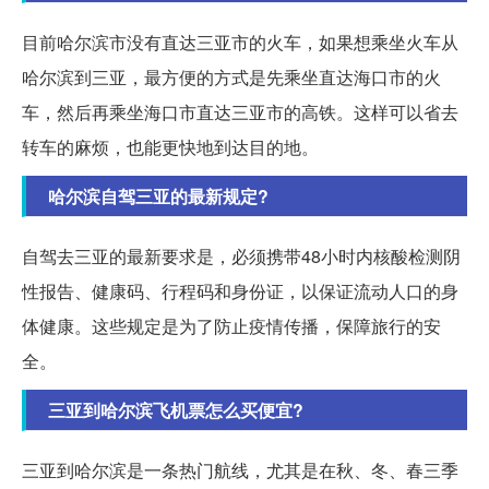
目前哈尔滨市没有直达三亚市的火车，如果想乘坐火车从
哈尔滨到三亚，最方便的方式是先乘坐直达海口市的火
车，然后再乘坐海口市直达三亚市的高铁。这样可以省去
转车的麻烦，也能更快地到达目的地。
哈尔滨自驾三亚的最新规定?
自驾去三亚的最新要求是，必须携带48小时内核酸检测阴
性报告、健康码、行程码和身份证，以保证流动人口的身
体健康。这些规定是为了防止疫情传播，保障旅行的安
全。
三亚到哈尔滨飞机票怎么买便宜?
三亚到哈尔滨是一条热门航线，尤其是在秋、冬、春三季