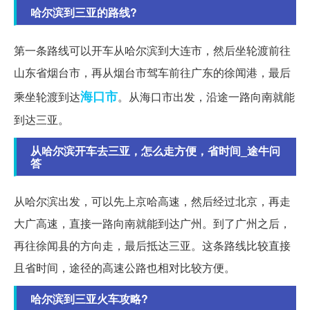
哈尔滨到三亚的路线?
第一条路线可以开车从哈尔滨到大连市，然后坐轮渡前往
山东省烟台市，再从烟台市驾车前往广东的徐闻港，最后
海口市
乘坐轮渡到达
。从海口市出发，沿途一路向南就能
到达三亚。
从哈尔滨开车去三亚，怎么走方便，省时间_途牛问
答
从哈尔滨出发，可以先上京哈高速，然后经过北京，再走
大广高速，直接一路向南就能到达广州。到了广州之后，
再往徐闻县的方向走，最后抵达三亚。这条路线比较直接
且省时间，途径的高速公路也相对比较方便。
哈尔滨到三亚火车攻略?