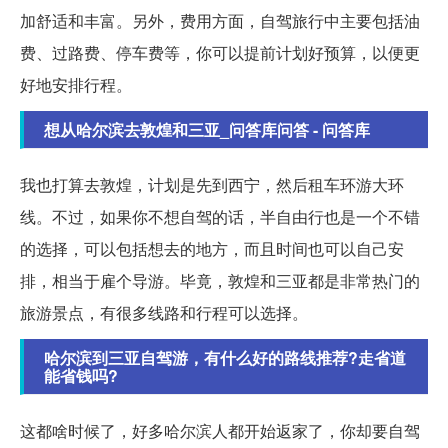
加舒适和丰富。另外，费用方面，自驾旅行中主要包括油
费、过路费、停车费等，你可以提前计划好预算，以便更
好地安排行程。
想从哈尔滨去敦煌和三亚_问答库问答 - 问答库
我也打算去敦煌，计划是先到西宁，然后租车环游大环
线。不过，如果你不想自驾的话，半自由行也是一个不错
的选择，可以包括想去的地方，而且时间也可以自己安
排，相当于雇个导游。毕竟，敦煌和三亚都是非常热门的
旅游景点，有很多线路和行程可以选择。
哈尔滨到三亚自驾游，有什么好的路线推荐?走省道
能省钱吗?
这都啥时候了，好多哈尔滨人都开始返家了，你却要自驾