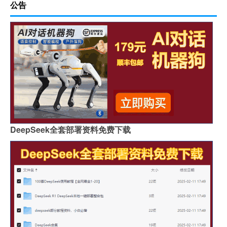
公告
DeepSeek全套部署资料免费下载