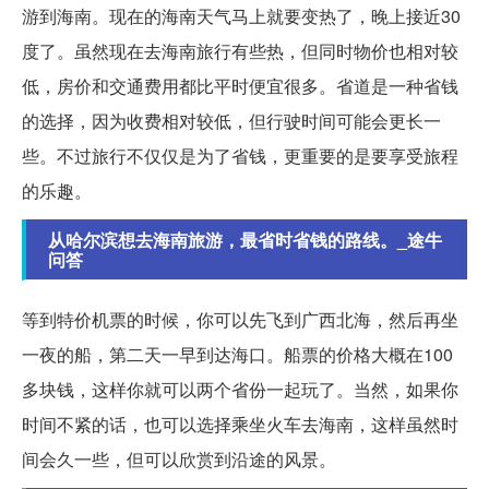
游到海南。现在的海南天气马上就要变热了，晚上接近30
度了。虽然现在去海南旅行有些热，但同时物价也相对较
低，房价和交通费用都比平时便宜很多。省道是一种省钱
的选择，因为收费相对较低，但行驶时间可能会更长一
些。不过旅行不仅仅是为了省钱，更重要的是要享受旅程
的乐趣。
从哈尔滨想去海南旅游，最省时省钱的路线。_途牛
问答
等到特价机票的时候，你可以先飞到广西北海，然后再坐
一夜的船，第二天一早到达海口。船票的价格大概在100
多块钱，这样你就可以两个省份一起玩了。当然，如果你
时间不紧的话，也可以选择乘坐火车去海南，这样虽然时
间会久一些，但可以欣赏到沿途的风景。