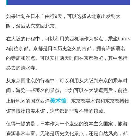
如果计划在日本自由行9天，可以选择从北京出发到大
阪，然后从东京回北京。
在大阪的行程中，可以利用关西机场作为起点，乘坐haruk
a前往京都。京都是日本历史悠久的古都，拥有许多著名
的寺庙和景点。可以安排两天时间在京都游览，其中包括
必去的清水寺。
从东京回北京的行程中，可以利用从大阪到东京的乘车时
间，游览一些著名的景点。比如可以在大阪逛完后，前往
美术馆
上野地区的国立西洋
、东京都美术馆和东京都博物
馆等博物馆美术馆，这些都是非常不错的馆藏。
值得一提的是，日本作为一个发达的资本主义国家，旅游
资源非常丰富。无论是历史文化景点，还是自然风光，都