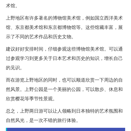
术馆。
上野地区有许多著名的博物馆美术馆，例如国立西洋美术
馆、东京都美术馆和东京都博物馆等。这些馆藏丰富，展
示了不同的艺术作品和历史文物。
建议好好安排时间，仔细参观这些博物馆美术馆。可以通
过参观学习到更多关于日本艺术和历史的知识，增长自己
的见识。
而在游览上野地区的同时，也可以顺道欣赏一下周边的自
然风景。上野公园是一个美丽的公园，可以散步、休息和
欣赏樱花等季节性景观。
总之，上野两日游可以让人领略到日本独特的艺术氛围和
自然风光，是一次不错的旅行体验。