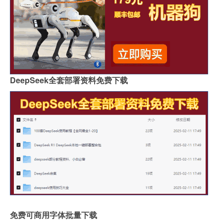
DeepSeek全套部署资料免费下载
免费可商用字体批量下载