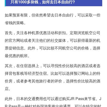
只有1000多块钱，如何去日本自由行?
如果预算有限，但依然希望去日本自由行，可以采取一些
省钱的策略。
首先，关注各种机票优惠活动和折扣。定期浏览航空公司
的官方网站或者关注他们的社交媒体，可以获得最新的机
票促销信息。此外，可以比较不同航空公司的价格，选择
最优惠的航班。
其次，在住宿选择上，可以寻找性价比较高的酒店或者选
择背包客栈等经济型住宿。比如可以选择预订网站上的特
价房，或者参考其他旅行者的评价，选择性价比较高的酒
店。
此外，日本的交通费用也可以通过购买JR Pass来节省。J
R Pass是一种针对外国游客推出的通票，可以在特定的时