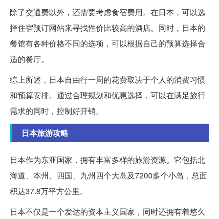
除了交通费以外，还需要考虑食宿费用。在日本，可以选
择住宿预订网站来寻找性价比较高的酒店。同时，日本的
餐馆有各种价格不同的选项，可以根据自己的预算选择合
适的餐厅。
综上所述，日本自由行一周的花费取决于个人的消费习惯
和预算安排。通过合理规划和优惠选择，可以在满足旅行
需求的同时，控制好开销。
日本旅游攻略
日本作为东亚国家，拥有丰富多样的旅游资源。它包括北
海道、本州、四国、九州四个大岛及7200多个小岛，总面
积达37.8万平方公里。
日本不仅是一个发达的资本主义国家，同时还拥有着悠久