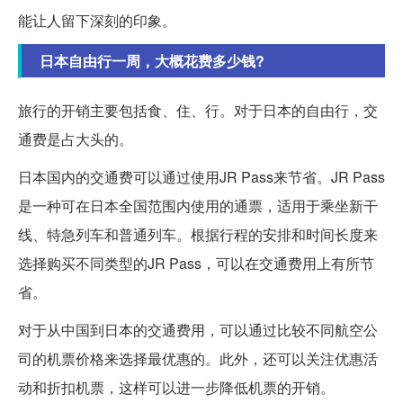
能让人留下深刻的印象。
日本自由行一周，大概花费多少钱?
旅行的开销主要包括食、住、行。对于日本的自由行，交
通费是占大头的。
日本国内的交通费可以通过使用JR Pass来节省。JR Pass
是一种可在日本全国范围内使用的通票，适用于乘坐新干
线、特急列车和普通列车。根据行程的安排和时间长度来
选择购买不同类型的JR Pass，可以在交通费用上有所节
省。
对于从中国到日本的交通费用，可以通过比较不同航空公
司的机票价格来选择最优惠的。此外，还可以关注优惠活
动和折扣机票，这样可以进一步降低机票的开销。