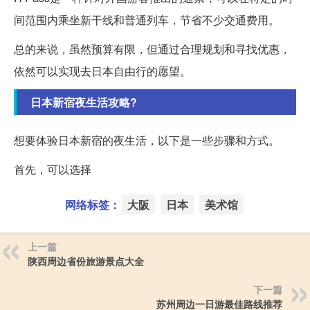
间范围内乘坐新干线和普通列车，节省不少交通费用。
总的来说，虽然预算有限，但通过合理规划和寻找优惠，
依然可以实现去日本自由行的愿望。
日本新宿夜生活攻略?
想要体验日本新宿的夜生活，以下是一些步骤和方式。
首先，可以选择
网络标签：
大阪
日本
美术馆
上一篇
陕西周边省份旅游景点大全
下一篇
苏州周边一日游最佳路线推荐