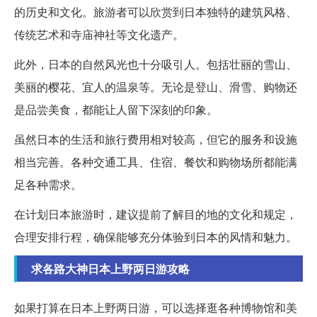
的历史和文化。旅游者可以欣赏到日本独特的建筑风格、
传统艺术和寺庙神社等文化遗产。
此外，日本的自然风光也十分吸引人。包括壮丽的雪山、
美丽的樱花、宜人的温泉等。无论是登山、滑雪、购物还
是品尝美食，都能让人留下深刻的印象。
虽然日本的生活和旅行费用相对较高，但它的服务和设施
相当完善。各种交通工具、住宿、餐饮和购物场所都能满
足各种需求。
在计划日本旅游时，建议提前了解目的地的文化和规定，
合理安排行程，确保能够充分体验到日本的风情和魅力。
求各路大神日本上野两日游攻略
如果打算在日本上野两日游，可以选择逛各种博物馆和美