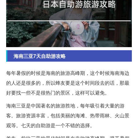
海南三亚7天自助游攻略
每年暑假的时候是海南的旅游高峰期，这个时候海南海边
的人还是很多的，所以蜂友要是这个时间段去的话，那最
好要找一些不是很热门的景区，这样可以避免。
海南三亚是中国著名的旅游胜地，每年吸引着大量的游
客。旅游资源丰富，包括美丽的海滩、热带雨林、火山景
观等。七天的自助游是一个不错的选择。