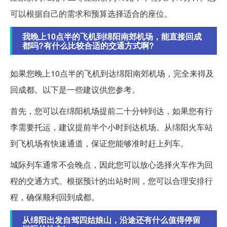
可以根据自己的需求和预算选择适合的座位。
我晚上10点半的飞机到绵阳南郊机场，能直接回成
都吗?有什么比较合适的交通方式啊?
如果您晚上10点半的飞机到达绵阳南郊机场，完全来得及
回成都。以下是一些建议供您参考。
首先，您可以在绵阳机场提前二十分钟到达，如果您有行
李需要托运，建议提前半个小时到达机场。从绵阳火车站
到飞机场有快速通道，保证您能够准时赶上列车。
城际列车通常不会晚点，因此您可以放心选择火车作为回
程的交通方式。根据预计的出站时间，您可以合理安排行
程，确保顺利回到成都。
从绵阳出发自驾四姑娘山，沿途还有什么值得停留