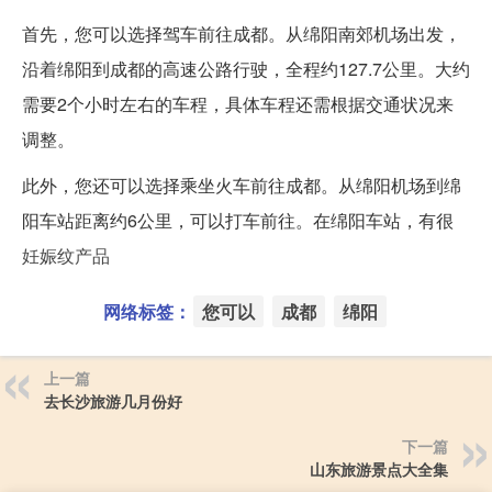
首先，您可以选择驾车前往成都。从绵阳南郊机场出发，
沿着绵阳到成都的高速公路行驶，全程约127.7公里。大约
需要2个小时左右的车程，具体车程还需根据交通状况来
调整。
此外，您还可以选择乘坐火车前往成都。从绵阳机场到绵
阳车站距离约6公里，可以打车前往。在绵阳车站，有很
妊娠纹产品
网络标签：
您可以
成都
绵阳
上一篇
去长沙旅游几月份好
下一篇
山东旅游景点大全集