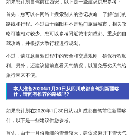
如果您计划自驾前往西安，以下是一些建议供您参考：
首先，您可以在网络上搜索别人的游记攻略，了解他们的
路线和行程。不过由于绵阳并不是热门旅游城市，相关攻
略可能相对较少。您可以参考附近城市如成都、重庆的自
驾攻略，并根据大致行程进行规划。
不过，请注意自驾过程中的安全和交通规则，确保行程顺
利。另外，还建议提前查看天气情况，以避免恶劣天气给
旅行带来不便。
本人准备2020年1月30日从四川成都自驾到新疆喀
什，请问有推荐的路线吗?
如果您计划在2020年1月30日从四川成都自驾前往新疆喀
什，以下是一些建议供您参考。
首先，由于一月份新疆的雪量较大，建议您避开下雪天气