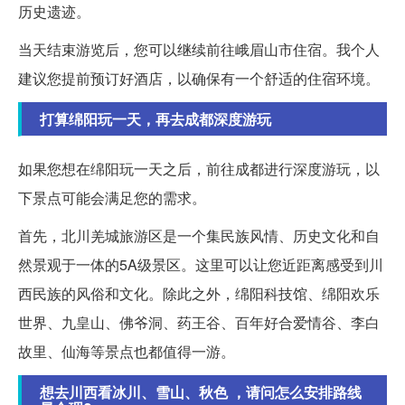
历史遗迹。
当天结束游览后，您可以继续前往峨眉山市住宿。我个人
建议您提前预订好酒店，以确保有一个舒适的住宿环境。
打算绵阳玩一天，再去成都深度游玩
如果您想在绵阳玩一天之后，前往成都进行深度游玩，以
下景点可能会满足您的需求。
首先，北川羌城旅游区是一个集民族风情、历史文化和自
然景观于一体的5A级景区。这里可以让您近距离感受到川
西民族的风俗和文化。除此之外，绵阳科技馆、绵阳欢乐
世界、九皇山、佛爷洞、药王谷、百年好合爱情谷、李白
故里、仙海等景点也都值得一游。
想去川西看冰川、雪山、秋色 ，请问怎么安排路线