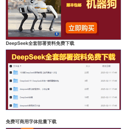
DeepSeek全套部署资料免费下载
免费可商用字体批量下载