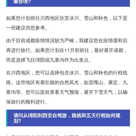
最合理?
如果您计划前往川西地区欣赏冰川、雪山和秋色，以下是
一些建议供您参考。
由于目前成都疫情情况较为严峻，我建议您在疫情缓和后
再进行旅行。如果您计划在11月初前往，最好避开成都，
而是选择飞往绵阳或九寨沟作为出发点。
在川西地区，您可以选择包含冰川、雪山和秋色的行程线
路。这些地区有着壮丽的自然风光，如贡嘎山、康定、九
寨沟等。您可以提前查看天气预报，避开下雪天气，以确
保旅行的顺利进行。
请问从绵阳到西安自驾游，路线和五天行程如何规
划?