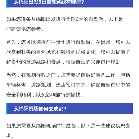
从绵阳出发6日自驾路线有哪些?
如果您准备从绵阳出发进行为期6天的自驾游，以下是一
些建议供您参考。
首先，您可以选择前往贵州进行自驾游。在贵州，您可以
欣赏到壮美的自然风光和独特的民俗文化。您可以提前了
解贵州的旅游线路和景点，根据自己的兴趣进行规划。
当然，在规划行程之前，您需要提前做好准备工作，包括
车辆检查、道路规划、酒店预订等等。确保自驾过程中的
安全和顺利，以免影响旅行的愉快。
从绵阳机场如何去成都?
如果您需要从绵阳机场前往成都，以下是一些建议供您参
考。