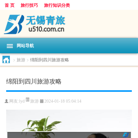
首 页
旅行技巧
旅行知识分类
网站导航
>
旅游
>
绵阳到四川旅游攻略
绵阳到四川旅游攻略
旅游
网友:
lyd
2024-01-18 05:04:14