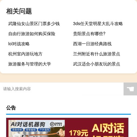
相关问题
武隆仙女山景区门票多少钱
3ds任天堂明星大乱斗攻略
自由行旅游如何购买保险
贵阳景点有哪些?
lol对战攻略
西湖一日游经典路线
杭州室内游玩地方
兰州附近有什么旅游景点
旅游服务与管理的大学
武汉适合小朋友玩的景点
☚
公告