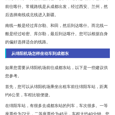
前往喀什。常规路线是从成都出发，经过西安、兰州，然
后选择南线或北线进入新疆。
南线一般是经过库尔勒、和田，然后到达喀什。而北线一
般是经过哈密、库尔勒，最后到达喀什。您可以根据自身
的偏好选择适合的线路。
从绵阳机场怎样坐动车到成都东
如果您需要从绵阳机场前往成都东站，以下是一些建议供
您参考。
首先，您可以从绵阳机场乘坐出租车前往绵阳车站，距离
约6公里，车程比较便捷。
在绵阳车站，有很多去成都东站的列车，车次很多。一等
座票价为72元，二等座票价为45元，车程大约40分钟。您