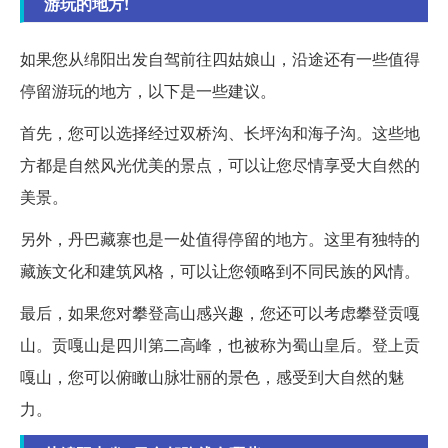
游玩的地方!
如果您从绵阳出发自驾前往四姑娘山，沿途还有一些值得
停留游玩的地方，以下是一些建议。
首先，您可以选择经过双桥沟、长坪沟和海子沟。这些地
方都是自然风光优美的景点，可以让您尽情享受大自然的
美景。
另外，丹巴藏寨也是一处值得停留的地方。这里有独特的
藏族文化和建筑风格，可以让您领略到不同民族的风情。
最后，如果您对攀登高山感兴趣，您还可以考虑攀登贡嘎
山。贡嘎山是四川第二高峰，也被称为蜀山皇后。登上贡
嘎山，您可以俯瞰山脉壮丽的景色，感受到大自然的魅
力。