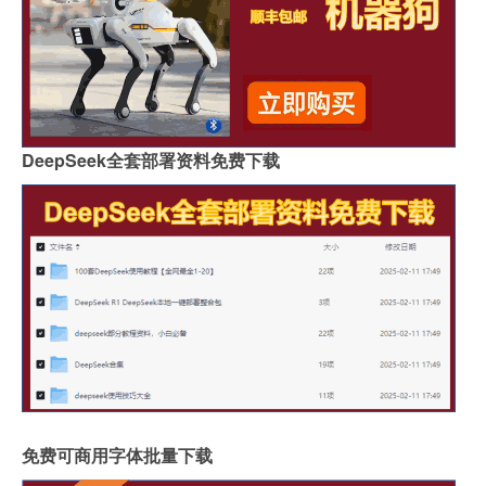
DeepSeek全套部署资料免费下载
免费可商用字体批量下载