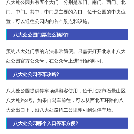
八大处公园共有五个大门，分别是东门、南门、西门、北
门、中门。其中，中门是主要的入口，位于公园的中央位
置，可以通往公园内的各个景点和设施。
八大处公园门票怎么预约?
预约八大处门票的方法非常简便。只需要打开北京市八大
处公园官方公众号，在公众号上进行预约即可。
八大处公园停车攻略?
八大处公园提供停车场供游客使用，位于北京市石景山区
八大处路3号。如果自驾车前往，可以从西北五环路的八
大处出口下，沿八大处路约二公里即可到达停车场。
八大处公园哪个入口停车方便?