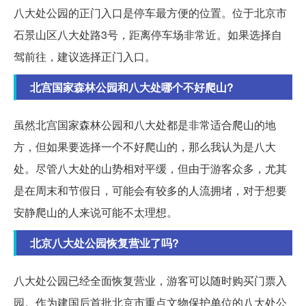
八大处公园的正门入口是停车最方便的位置。位于北京市
石景山区八大处路3号，距离停车场非常近。如果选择自
驾前往，建议选择正门入口。
北宫国家森林公园和八大处哪个不好爬山?
虽然北宫国家森林公园和八大处都是非常适合爬山的地
方，但如果要选择一个不好爬山的，那么我认为是八大
处。尽管八大处的山势相对平缓，但由于游客众多，尤其
是在周末和节假日，可能会有较多的人流拥堵，对于想要
安静爬山的人来说可能不太理想。
北京八大处公园恢复营业了吗?
八大处公园已经全面恢复营业，游客可以随时购买门票入
园。作为建国后首批北京市重点文物保护单位的八大处公