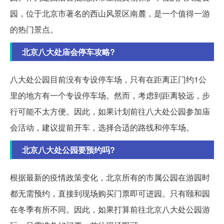
园，位于北京市著名的西山风景区南麓，是一个值得一游
的热门景点。
北京八大处庙会停车攻略?
八大处公园目前没有专设停车场，只有在距离正门约1公
里的地方有一个专设停车场。然而，考虑到距离较远，步
行可能不太方便。因此，如果计划前往八大处公园参加庙
会活动，建议提前开车，选择合适的路线和停车场。
北京八大处公园要预约吗?
根据最新的疫情政策变化，北京所有的市属公园在游园时
都无需预约，直接到现场购买门票即可进园。只有颐和园
在冬季有所不同。因此，如果打算前往北京八大处公园游