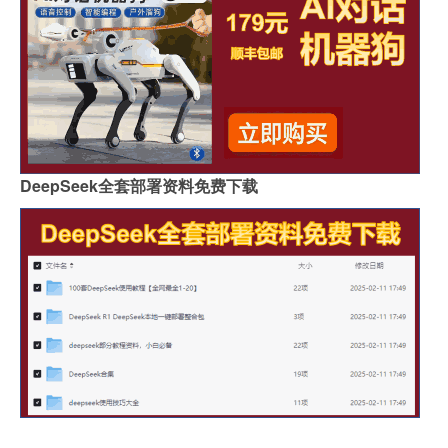
DeepSeek全套部署资料免费下载