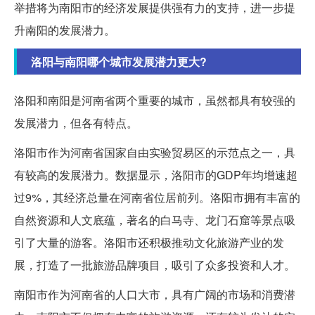
举措将为南阳市的经济发展提供强有力的支持，进一步提
升南阳的发展潜力。
洛阳与南阳哪个城市发展潜力更大?
洛阳和南阳是河南省两个重要的城市，虽然都具有较强的
发展潜力，但各有特点。
洛阳市作为河南省国家自由实验贸易区的示范点之一，具
有较高的发展潜力。数据显示，洛阳市的GDP年均增速超
过9%，其经济总量在河南省位居前列。洛阳市拥有丰富的
自然资源和人文底蕴，著名的白马寺、龙门石窟等景点吸
引了大量的游客。洛阳市还积极推动文化旅游产业的发
展，打造了一批旅游品牌项目，吸引了众多投资和人才。
南阳市作为河南省的人口大市，具有广阔的市场和消费潜