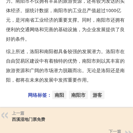
力。南阳市不仅拥有丰富的旅游资源，还有较为发达的实
体经济。据统计数据，南阳市的工业总产值超过1000亿
元，是河南省工业经济的重要支撑。同时，南阳市还拥有
便利的交通网络和完善的基础设施，为企业发展提供了良
好的条件。
综上所述，洛阳和南阳都具备较强的发展潜力。洛阳市在
自由贸易区建设中有着独特的优势，南阳市则以其丰富的
旅游资源和广阔的市场潜力脱颖而出。无论是洛阳还是南
阳，都将在未来的发展中发挥重要作用。
网络标签：
南阳
南阳市
游客
上一篇
西溪湿地门票免费
下一篇