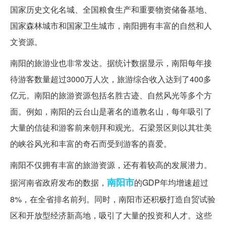
国家历史文化名城、全国粮食生产和重要物资储备基地、
国家森林城市和国家卫生城市，南阳拥有丰富的自然和人
文资源。
南阳的旅游业也非常发达。据统计数据显示，南阳每年接
待游客数量超过3000万人次，旅游综合收入达到了400多
亿元。南阳的旅游资源包括名胜古迹、自然风光等多个方
面。例如，南阳的云台山是著名的道教名山，每年吸引了
大量的信徒和游客前来朝拜和观光。石梁景区则以其壮美
的峡谷风光和丰富的奇石而受到游客的喜爱。
南阳不仅拥有丰富的旅游资源，还有着较高的发展潜力。
南阳市
据河南省政府发布的数据，
的GDP年均增速超过
8%，在全省排名前列。同时，南阳市还积极打造自贸试验
区和开放型经济新高地，吸引了大量的投资和人才。这些