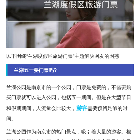
以下围绕“兰湖度假区旅游门票”主题解决网友的困惑
兰湖五一要门票吗?
兰湖公园是南京市的一个公园，门票是免费的，不需要购
买门票就可以进入公园，包括五一期间。但是在大型节日
游客
和假期期间，人流量会比较大，
需要预留足够的时
间。
兰湖公园作为南京市的热门景点，吸引着大量的游客。根