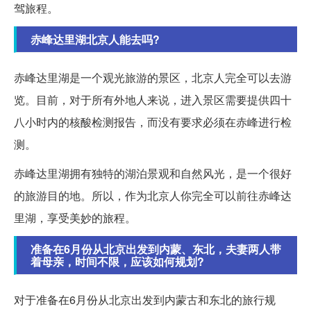
驾旅程。
赤峰达里湖北京人能去吗?
赤峰达里湖是一个观光旅游的景区，北京人完全可以去游
览。目前，对于所有外地人来说，进入景区需要提供四十
八小时内的核酸检测报告，而没有要求必须在赤峰进行检
测。
赤峰达里湖拥有独特的湖泊景观和自然风光，是一个很好
的旅游目的地。所以，作为北京人你完全可以前往赤峰达
里湖，享受美妙的旅程。
准备在6月份从北京出发到内蒙、东北，夫妻两人带
着母亲，时间不限，应该如何规划?
对于准备在6月份从北京出发到内蒙古和东北的旅行规