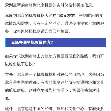
索到最新的赤峰到北京机票的实时价格和折扣信息。
赤峰到北京的机票价格大约在450元左右，根据航班的具
体情况和需求，会有一定的浮动。通过使用搜索引擎的服
务，你可以轻松找到适合自己的机票。
赤峰去哪里机票最便宜?
如果你想找到赤峰去其他地方机票最便宜的路线，我们可
以给出以下建议：
首先，北京是一个机票价格相对较低的目的地。这是因为
北京是中国的首都，有着非常发达的航空交通网络和大量
的航班供应。这种竞争激烈的情况下，机票价格相对较
低。
此外，北京也是中国的经济、政治和文化中心，有着众多