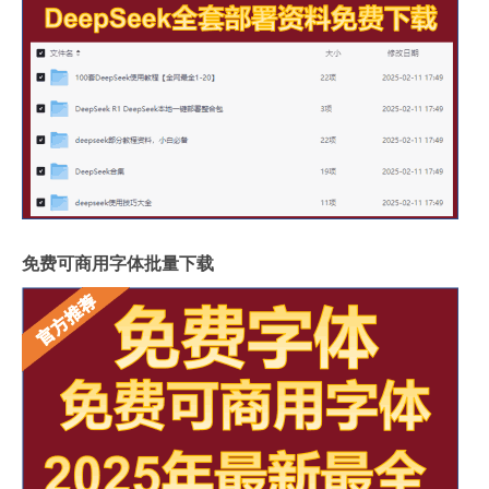
免费可商用字体批量下载