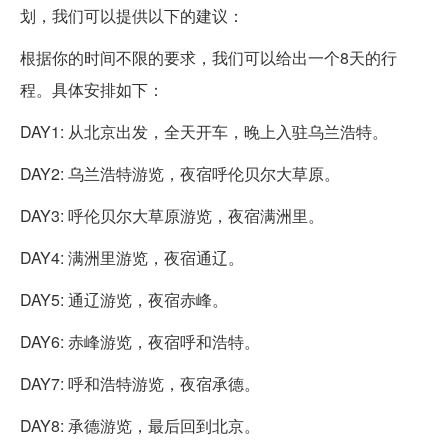
划，我们可以提供以下的建议：
根据你的时间不限的要求，我们可以给出一个8天的行
程。具体安排如下：
DAY1: 从北京出发，全天开车，晚上入驻乌兰浩特。
DAY2: 乌兰浩特游览，夜宿呼伦贝尔大草原。
DAY3: 呼伦贝尔大草原游览，夜宿满洲里。
DAY4: 满洲里游览，夜宿通辽。
DAY5: 通辽游览，夜宿赤峰。
DAY6: 赤峰游览，夜宿呼和浩特。
DAY7: 呼和浩特游览，夜宿承德。
DAY8: 承德游览，最后回到北京。