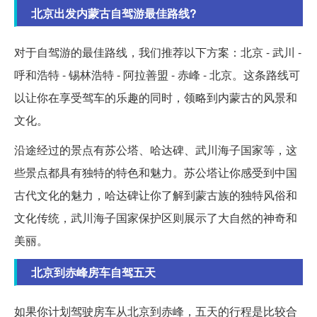
北京出发内蒙古自驾游最佳路线?
对于自驾游的最佳路线，我们推荐以下方案：北京 - 武川 -
呼和浩特 - 锡林浩特 - 阿拉善盟 - 赤峰 - 北京。这条路线可
以让你在享受驾车的乐趣的同时，领略到内蒙古的风景和
文化。
沿途经过的景点有苏公塔、哈达碑、武川海子国家等，这
些景点都具有独特的特色和魅力。苏公塔让你感受到中国
古代文化的魅力，哈达碑让你了解到蒙古族的独特风俗和
文化传统，武川海子国家保护区则展示了大自然的神奇和
美丽。
北京到赤峰房车自驾五天
如果你计划驾驶房车从北京到赤峰，五天的行程是比较合