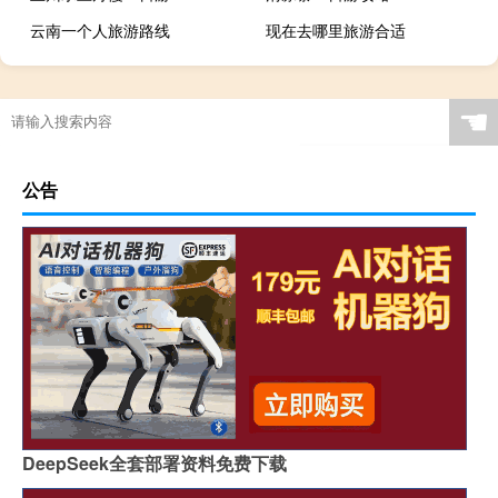
云南一个人旅游路线
现在去哪里旅游合适
☚
公告
DeepSeek全套部署资料免费下载