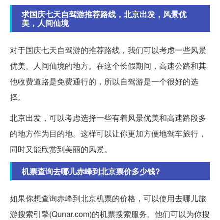
求国庆七天自驾游推荐路线，北京出发，风景优
美，人间仙境
对于国庆七天自驾游的推荐路线，我们可以考虑一些风景
优美、人间仙境的地方。在这个长假期间，高速公路和其
他收费道路是免费通行的，所以自驾游是一个很好的选
择。
北京出发，可以考虑选择一些有着风景优美和高速路段多
的地方作为目的地。这样可以让你更加方便地驾车旅行，
同时又能欣赏到美丽的风景。
机票查询去哪儿赤峰到北京票价多少钱?
如果你想查询赤峰到北京机票的价格，可以使用去哪儿旅
游搜索引擎(Qunar.com)的机票搜索服务。他们可以为你搜