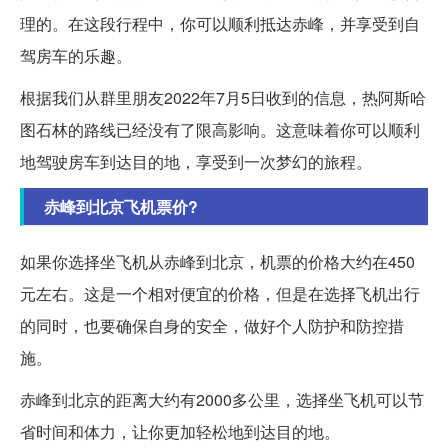
理的。在这段行程中，你可以顺利抵达赤峰，并享受到自
驾房车的乐趣。
根据我们从群里朋友2022年7月5日收到的信息，热阿斯哈
图石林的路线已经没有了限高影响。这意味着你可以顺利
地驾驶房车到达目的地，享受到一次梦幻的旅程。
赤峰到北京飞机票价?
如果你选择坐飞机从赤峰到北京，机票的价格大约在450
元左右。这是一个相对便宜的价格，但是在选择飞机出行
的同时，也要确保自身的安全，做好个人防护和防控措
施。
赤峰到北京的距离大约有2000多公里，选择坐飞机可以节
省时间和体力，让你更加轻松地到达目的地。