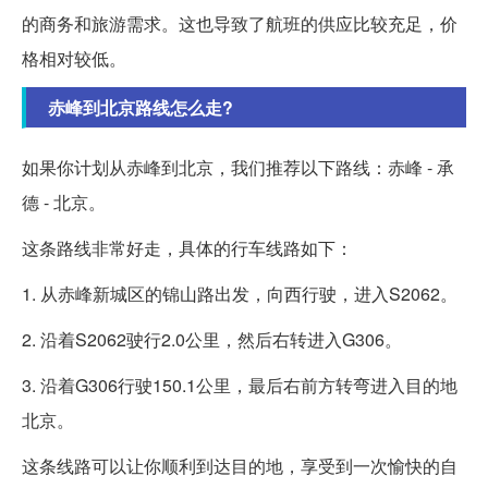
的商务和旅游需求。这也导致了航班的供应比较充足，价
格相对较低。
赤峰到北京路线怎么走?
如果你计划从赤峰到北京，我们推荐以下路线：赤峰 - 承
德 - 北京。
这条路线非常好走，具体的行车线路如下：
1. 从赤峰新城区的锦山路出发，向西行驶，进入S2062。
2. 沿着S2062驶行2.0公里，然后右转进入G306。
3. 沿着G306行驶150.1公里，最后右前方转弯进入目的地
北京。
这条线路可以让你顺利到达目的地，享受到一次愉快的自