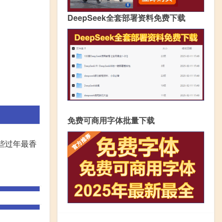
DeepSeek全套部署资料免费下载
免费可商用字体批量下载
些过年最香