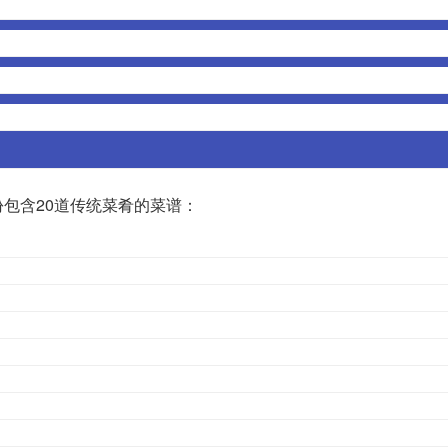
包含20道传统菜肴的菜谱：