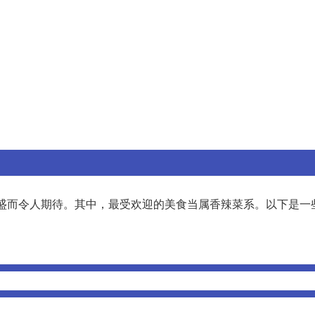
盛而令人期待。其中，最受欢迎的美食当属香辣菜系。以下是一