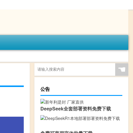
☚
公告
DeepSeek全套部署资料免费下载