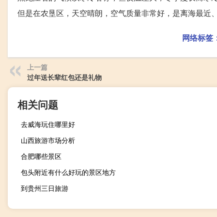
但是在农垦区，天空晴朗，空气质量非常好，是离海最近
网络标签
上一篇
过年送长辈红包还是礼物
相关问题
去威海玩住哪里好
山西旅游市场分析
合肥哪些景区
包头附近有什么好玩的景区地方
到贵州三日旅游