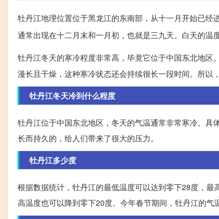
牡丹江地理位置位于黑龙江的东南部，从十一月开始已经
通常出现在十二月末和一月初，也就是三九天。白天的温
牡丹江冬天的寒冷程度非常高，毕竟它位于中国东北地区
漫长且干燥，这种寒冷状态还会持续很长一段时间。所以
牡丹江冬天冷到什么程度
牡丹江位于中国东北地区，冬天的气温通常非常寒冷。具
长而持久的，给人们带来了很大的压力。
牡丹江多少度
根据数据统计，牡丹江的最低温度可以达到零下28度，最
高温度也可以降到零下20度。今年春节期间，牡丹江的气温