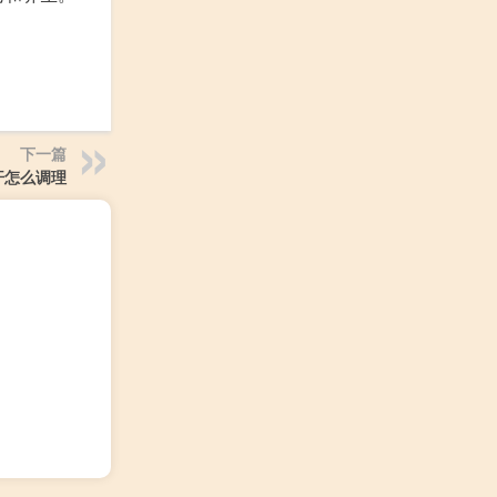
下一篇
汗怎么调理