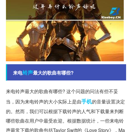
铃声
来电
最大的歌曲有哪些?
来电铃声最大的歌曲有哪些? 这个问题的问法有些不妥
手机
当，因为来电铃声的大小实际上是由
的音量设置决定
的。然而，我们可以根据下载铃声的人气和下载量来判断
哪些歌曲在用户中最受欢迎。根据数据统计，一些来电铃
声最常下载的歌曲包括Taylor Swift的《Love Story》，Ma