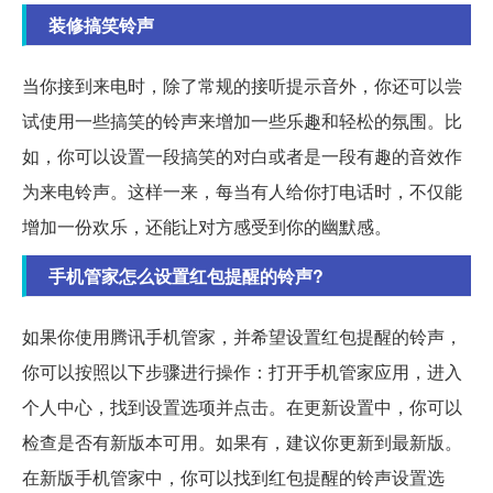
装修搞笑铃声
当你接到来电时，除了常规的接听提示音外，你还可以尝
试使用一些搞笑的铃声来增加一些乐趣和轻松的氛围。比
如，你可以设置一段搞笑的对白或者是一段有趣的音效作
为来电铃声。这样一来，每当有人给你打电话时，不仅能
增加一份欢乐，还能让对方感受到你的幽默感。
手机管家怎么设置红包提醒的铃声?
如果你使用腾讯手机管家，并希望设置红包提醒的铃声，
你可以按照以下步骤进行操作：打开手机管家应用，进入
个人中心，找到设置选项并点击。在更新设置中，你可以
检查是否有新版本可用。如果有，建议你更新到最新版。
在新版手机管家中，你可以找到红包提醒的铃声设置选