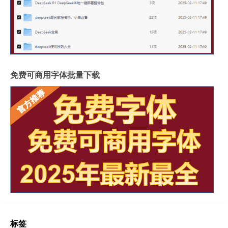
免费可商用字体批量下载
标签