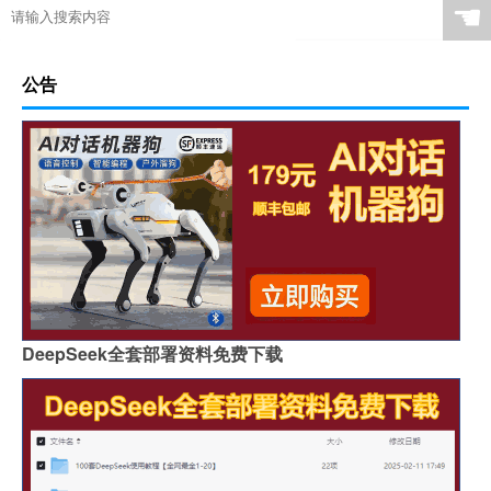
☚
公告
DeepSeek全套部署资料免费下载