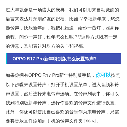
过大年就像是一场盛大的庆典，我们可以用来自动觉醒的
语言来表达对亲朋好友的祝福。比如: \"幸福新年来，悠悠
鹿铃声，快乐新年到，我把礼物送，给你一盏灯，照亮你
前程。问你一声好，过年怎么过呢？\"这种方式既有一定
的诗意，又能表达对对方的关心和祝福。
OPPO R17 Pro新年特别版怎么设置铃声?
你可以
如果你拥有OPPO R17 Pro新年特别版手机，
按照
以下步骤来设置铃声：打开手机设置菜单，进入音频和铃
声设置，然后选择来电铃声选项。在铃声列表中，你可以
找到特别版新年铃声，选择你喜欢的铃声文件进行设置。
此外，你还可以使用自己喜欢的音乐作为来电铃声，只需
要将音乐文件添加到手机的铃声文件夹中即可。